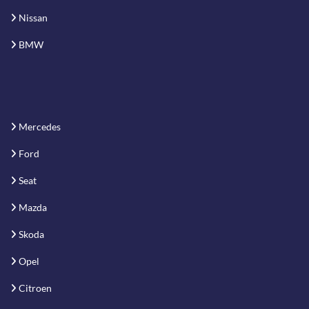
Nissan
BMW
Mercedes
Ford
Seat
Mazda
Skoda
Opel
Citroen