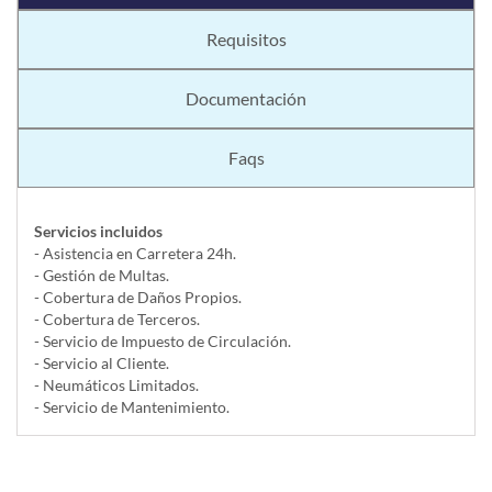
Requisitos
Documentación
Faqs
Servicios incluidos
- Asistencia en Carretera 24h.
- Gestión de Multas.
- Cobertura de Daños Propios.
- Cobertura de Terceros.
- Servicio de Impuesto de Circulación.
- Servicio al Cliente.
- Neumáticos Limitados.
- Servicio de Mantenimiento.