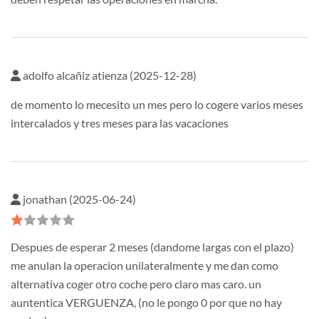
adolfo alcañiz atienza (2025-12-28)
de momento lo mecesito un mes pero lo cogere varios meses
intercalados y tres meses para las vacaciones
jonathan (2025-06-24)
Despues de esperar 2 meses (dandome largas con el plazo)
me anulan la operacion unilateralmente y me dan como
alternativa coger otro coche pero claro mas caro. un
auntentica VERGUENZA, (no le pongo 0 por que no hay