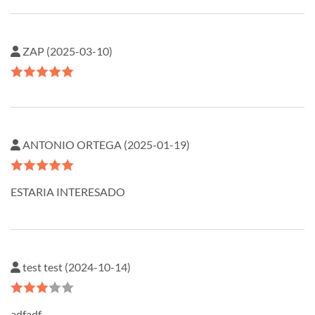
ZAP (2025-03-10)
ANTONIO ORTEGA (2025-01-19)
ESTARIA INTERESADO
test test (2024-10-14)
adfadf