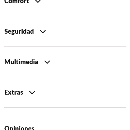
Comfort
Seguridad
Multimedia
Extras
Opiniones