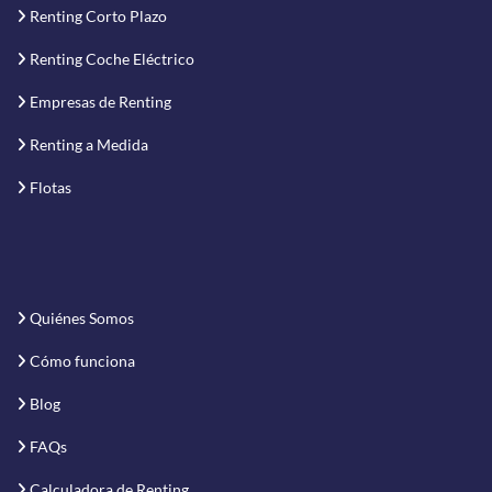
Renting Corto Plazo
Renting Coche Eléctrico
Empresas de Renting
Renting a Medida
Flotas
Quiénes Somos
Cómo funciona
Blog
FAQs
Calculadora de Renting