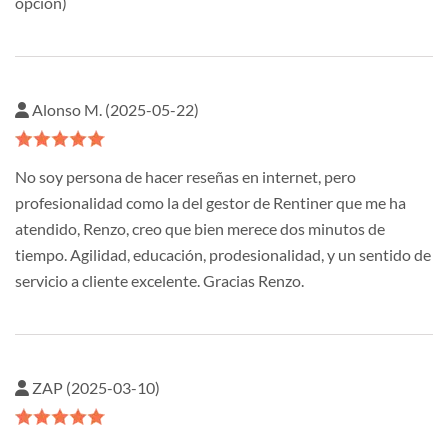
opcion)
Alonso M. (2025-05-22)
No soy persona de hacer reseñas en internet, pero
profesionalidad como la del gestor de Rentiner que me ha
atendido, Renzo, creo que bien merece dos minutos de
tiempo. Agilidad, educación, prodesionalidad, y un sentido de
servicio a cliente excelente. Gracias Renzo.
ZAP (2025-03-10)