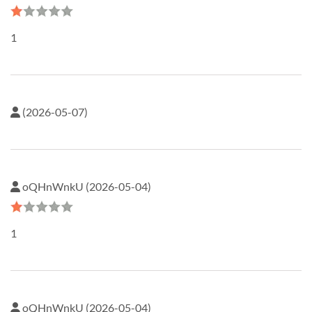
1
(2026-05-07)
oQHnWnkU (2026-05-04)
1
oQHnWnkU (2026-05-04)