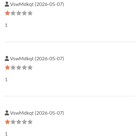
VswMdkqt (2026-05-07)
1
VswMdkqt (2026-05-07)
1
VswMdkqt (2026-05-07)
1