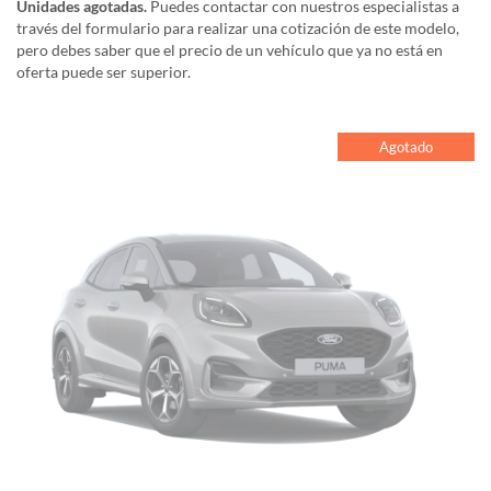
Unidades agotadas.
Puedes contactar con nuestros especialistas a
través del formulario para realizar una cotización de este modelo,
pero debes saber que el precio de un vehículo que ya no está en
oferta puede ser superior.
Agotado