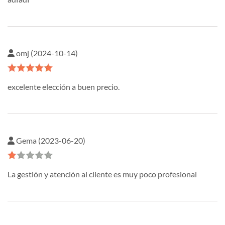
omj (2024-10-14)
excelente elección a buen precio.
Gema (2023-06-20)
La gestión y atención al cliente es muy poco profesional