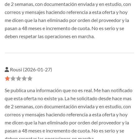
de 2 semanas, con documentación enviada y en estudio, con
correos y mensajes haciendo referencia a esta oferta y hoy
me dicen que la han eliminado por orden del proveedor y la
pasan a 48 meses e incremento de cuota. No es serio y se
deben respetar las operaciones en marcha.
Rousi (2026-01-27)
Se publica una información que no es real. Me han notificado
que esta oferta no existe ya. La he solicitado desde hace mas
de 2 semanas, con documentación enviada y en estudio, con
correos y mensajes haciendo referencia a esta oferta y hoy
me dicen que la han eliminado por orden del proveedor y la
pasan a 48 meses e incremento de cuota. No es serio y se
deben respetar las operaciones en marcha.