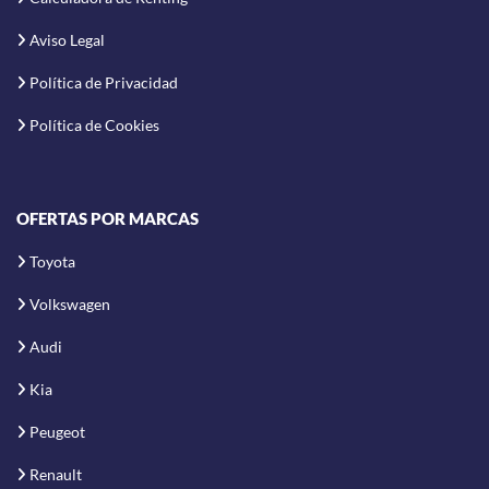
Aviso Legal
Política de Privacidad
Política de Cookies
OFERTAS POR MARCAS
Toyota
Volkswagen
Audi
Kia
Peugeot
Renault