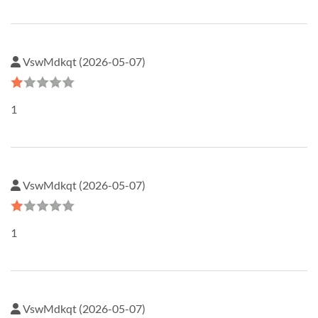
VswMdkqt (2026-05-07)
1
VswMdkqt (2026-05-07)
1
VswMdkqt (2026-05-07)