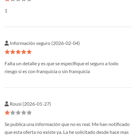
1
Información seguro (2026-02-04)
Falta un detalle y es que se especifique el seguro a todo
riesgo si es con franquicia o sin franquicia
Rousi (2026-01-27)
Se publica una información que no es real. Me han notificado
que esta oferta no existe ya. La he solicitado desde hace mas