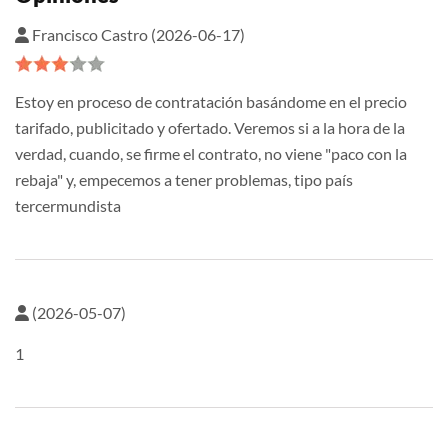
Francisco Castro (2026-06-17)
Estoy en proceso de contratación basándome en el precio
tarifado, publicitado y ofertado. Veremos si a la hora de la
verdad, cuando, se firme el contrato, no viene "paco con la
rebaja" y, empecemos a tener problemas, tipo país
tercermundista
(2026-05-07)
1