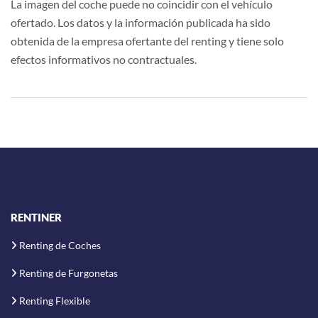
La imagen del coche puede no coincidir con el vehículo
ofertado. Los datos y la información publicada ha sido
obtenida de la empresa ofertante del renting y tiene solo
efectos informativos no contractuales.
RENTINER
Renting de Coches
Renting de Furgonetas
Renting Flexible