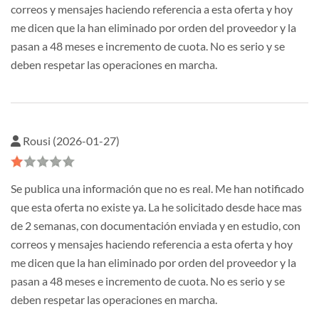
correos y mensajes haciendo referencia a esta oferta y hoy
me dicen que la han eliminado por orden del proveedor y la
pasan a 48 meses e incremento de cuota. No es serio y se
deben respetar las operaciones en marcha.
Rousi (2026-01-27)
Se publica una información que no es real. Me han notificado
que esta oferta no existe ya. La he solicitado desde hace mas
de 2 semanas, con documentación enviada y en estudio, con
correos y mensajes haciendo referencia a esta oferta y hoy
me dicen que la han eliminado por orden del proveedor y la
pasan a 48 meses e incremento de cuota. No es serio y se
deben respetar las operaciones en marcha.