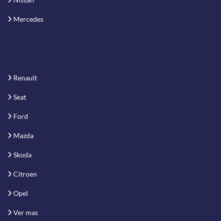
Mercedes
Renault
Seat
Ford
Mazda
Skoda
Citroen
Opel
Ver mas