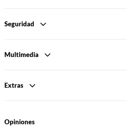
Seguridad
Multimedia
Extras
Opiniones