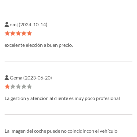
omj (2024-10-14)
excelente elección a buen precio.
Gema (2023-06-20)
La gestión y atención al cliente es muy poco profesional
La imagen del coche puede no coincidir con el vehículo