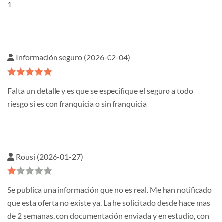
1
Información seguro (2026-02-04)
Falta un detalle y es que se especifique el seguro a todo
riesgo si es con franquicia o sin franquicia
Rousi (2026-01-27)
Se publica una información que no es real. Me han notificado
que esta oferta no existe ya. La he solicitado desde hace mas
de 2 semanas, con documentación enviada y en estudio, con