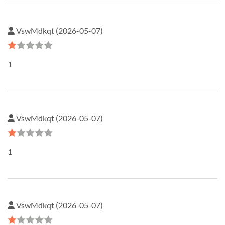
VswMdkqt (2026-05-07)
1
VswMdkqt (2026-05-07)
1
VswMdkqt (2026-05-07)