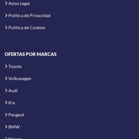
Aviso Legal
Política de Privacidad
Política de Cookies
OFERTAS POR MARCAS
Toyota
Volkswagen
Audi
Kia
Peugeot
BMW
Nissan