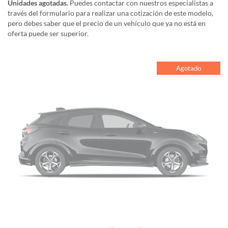
Unidades agotadas.
Puedes contactar con nuestros especialistas a
través del formulario para realizar una cotización de este modelo,
pero debes saber que el precio de un vehículo que ya no está en
oferta puede ser superior.
Agotado