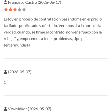
Francisco Castro (2026-06-17)
Estoy en proceso de contratación basándome en el precio
tarifado, publicitado y ofertado. Veremos si a la hora de la
verdad, cuando, se firme el contrato, no viene "paco con la
rebaja" y, empecemos a tener problemas, tipo país
tercermundista
(2026-05-07)
1
VswMdkqt (2026-05-07)