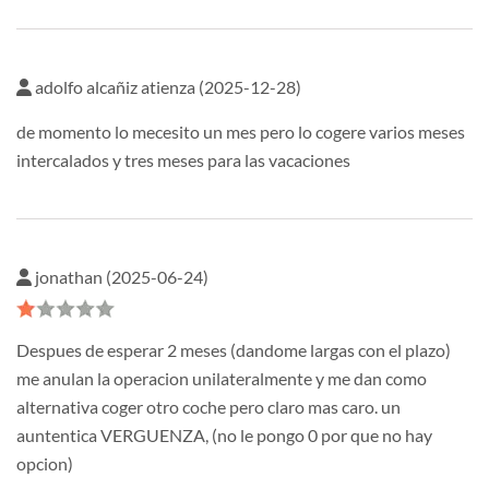
adolfo alcañiz atienza (2025-12-28)
de momento lo mecesito un mes pero lo cogere varios meses
intercalados y tres meses para las vacaciones
jonathan (2025-06-24)
Despues de esperar 2 meses (dandome largas con el plazo)
me anulan la operacion unilateralmente y me dan como
alternativa coger otro coche pero claro mas caro. un
auntentica VERGUENZA, (no le pongo 0 por que no hay
opcion)