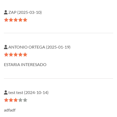
ZAP (2025-03-10)
ANTONIO ORTEGA (2025-01-19)
ESTARIA INTERESADO
test test (2024-10-14)
adfadf