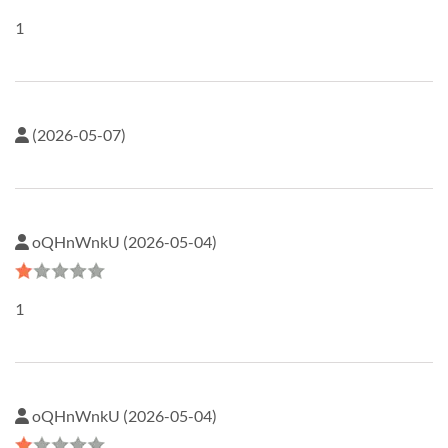
1
(2026-05-07)
oQHnWnkU (2026-05-04)
1
oQHnWnkU (2026-05-04)