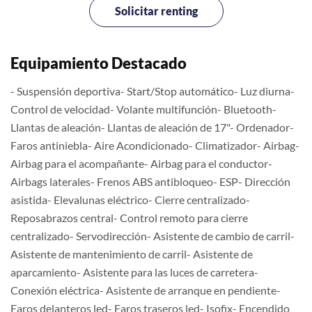
Solicitar renting
Equipamiento Destacado
- Suspensión deportiva- Start/Stop automático- Luz diurna-
Control de velocidad- Volante multifunción- Bluetooth-
Llantas de aleación- Llantas de aleación de 17"- Ordenador-
Faros antiniebla- Aire Acondicionado- Climatizador- Airbag-
Airbag para el acompañante- Airbag para el conductor-
Airbags laterales- Frenos ABS antibloqueo- ESP- Dirección
asistida- Elevalunas eléctrico- Cierre centralizado-
Reposabrazos central- Control remoto para cierre
centralizado- Servodirección- Asistente de cambio de carril-
Asistente de mantenimiento de carril- Asistente de
aparcamiento- Asistente para las luces de carretera-
Conexión eléctrica- Asistente de arranque en pendiente-
Faros delanteros led- Faros traseros led- Isofix- Encendido