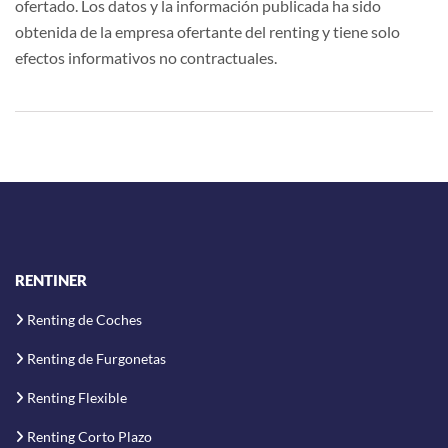
ofertado. Los datos y la información publicada ha sido
obtenida de la empresa ofertante del renting y tiene solo
efectos informativos no contractuales.
RENTINER
Renting de Coches
Renting de Furgonetas
Renting Flexible
Renting Corto Plazo