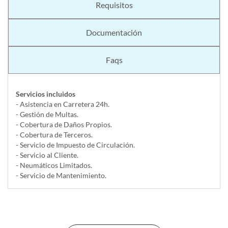
Requisitos
Documentación
Faqs
Servicios incluidos
- Asistencia en Carretera 24h.
- Gestión de Multas.
- Cobertura de Daños Propios.
- Cobertura de Terceros.
- Servicio de Impuesto de Circulación.
- Servicio al Cliente.
- Neumáticos Limitados.
- Servicio de Mantenimiento.