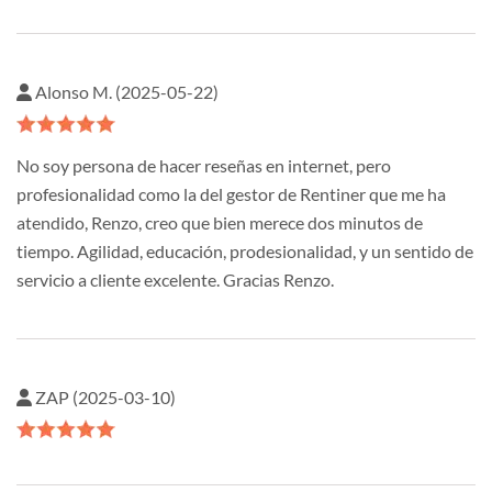
Alonso M. (2025-05-22)
No soy persona de hacer reseñas en internet, pero
profesionalidad como la del gestor de Rentiner que me ha
atendido, Renzo, creo que bien merece dos minutos de
tiempo. Agilidad, educación, prodesionalidad, y un sentido de
servicio a cliente excelente. Gracias Renzo.
ZAP (2025-03-10)