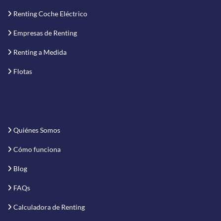
Renting Coche Eléctrico
Empresas de Renting
Renting a Medida
Flotas
Quiénes Somos
Cómo funciona
Blog
FAQs
Calculadora de Renting