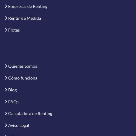
Empresas de Renting
Renting a Medida
Flotas
Quiénes Somos
Cómo funciona
Blog
FAQs
Calculadora de Renting
Aviso Legal