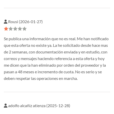
Rousi (2026-01-27)
Se publica una información que no es real. Me han notificado
que esta oferta no existe ya. La he solicitado desde hace mas
de 2 semanas, con documentación enviada y en estudio, con
correos y mensajes haciendo referencia a esta oferta y hoy
me dicen que la han eliminado por orden del proveedor y la
pasan a 48 meses e incremento de cuota. No es serio y se
deben respetar las operaciones en marcha.
adolfo alcañiz atienza (2025-12-28)