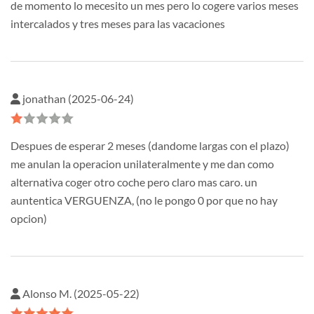
de momento lo mecesito un mes pero lo cogere varios meses
intercalados y tres meses para las vacaciones
jonathan (2025-06-24)
Despues de esperar 2 meses (dandome largas con el plazo)
me anulan la operacion unilateralmente y me dan como
alternativa coger otro coche pero claro mas caro. un
auntentica VERGUENZA, (no le pongo 0 por que no hay
opcion)
Alonso M. (2025-05-22)