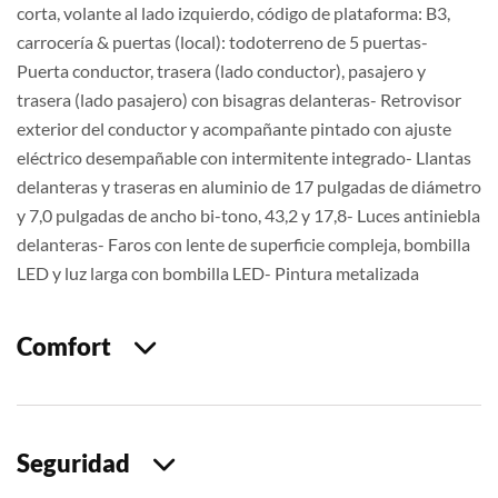
corta, volante al lado izquierdo, código de plataforma: B3,
carrocería & puertas (local): todoterreno de 5 puertas-
Puerta conductor, trasera (lado conductor), pasajero y
trasera (lado pasajero) con bisagras delanteras- Retrovisor
exterior del conductor y acompañante pintado con ajuste
eléctrico desempañable con intermitente integrado- Llantas
delanteras y traseras en aluminio de 17 pulgadas de diámetro
y 7,0 pulgadas de ancho bi-tono, 43,2 y 17,8- Luces antiniebla
delanteras- Faros con lente de superficie compleja, bombilla
LED y luz larga con bombilla LED- Pintura metalizada
Comfort
Seguridad