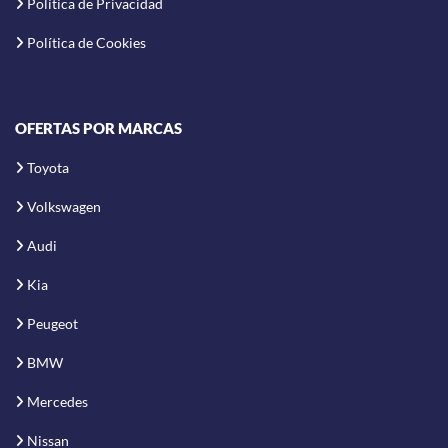
Política de Privacidad
Política de Cookies
OFERTAS POR MARCAS
Toyota
Volkswagen
Audi
Kia
Peugeot
BMW
Mercedes
Nissan