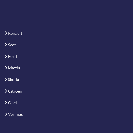
Renault
Seat
Ford
Mazda
Skoda
Citroen
Opel
Ver mas