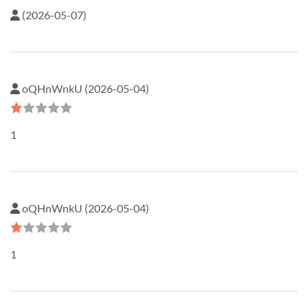
(2026-05-07)
oQHnWnkU (2026-05-04)
1
oQHnWnkU (2026-05-04)
1