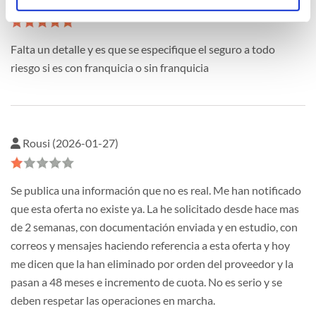
Información seguro (2026-02-04)
Falta un detalle y es que se especifique el seguro a todo
riesgo si es con franquicia o sin franquicia
Rousi (2026-01-27)
Se publica una información que no es real. Me han notificado
que esta oferta no existe ya. La he solicitado desde hace mas
de 2 semanas, con documentación enviada y en estudio, con
correos y mensajes haciendo referencia a esta oferta y hoy
me dicen que la han eliminado por orden del proveedor y la
pasan a 48 meses e incremento de cuota. No es serio y se
deben respetar las operaciones en marcha.