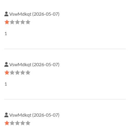
VswMdkqt (2026-05-07)
1
VswMdkqt (2026-05-07)
1
VswMdkqt (2026-05-07)