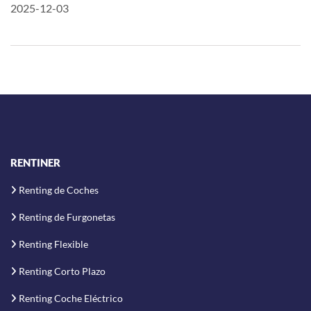
2025-12-03
RENTINER
Renting de Coches
Renting de Furgonetas
Renting Flexible
Renting Corto Plazo
Renting Coche Eléctrico