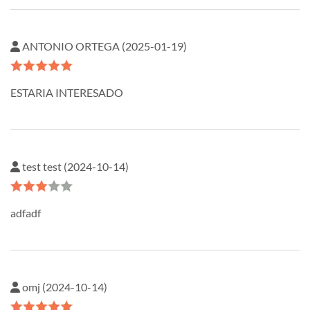
ANTONIO ORTEGA (2025-01-19)
ESTARIA INTERESADO
test test (2024-10-14)
adfadf
omj (2024-10-14)