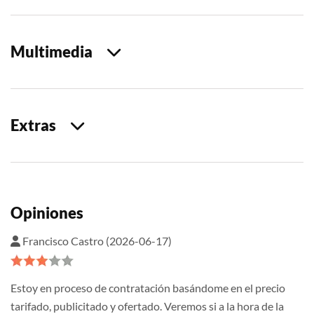
Multimedia
Extras
Opiniones
Francisco Castro (2026-06-17)
Estoy en proceso de contratación basándome en el precio
tarifado, publicitado y ofertado. Veremos si a la hora de la