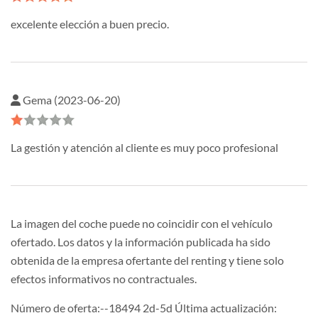
excelente elección a buen precio.
Gema (2023-06-20)
La gestión y atención al cliente es muy poco profesional
La imagen del coche puede no coincidir con el vehículo
ofertado. Los datos y la información publicada ha sido
obtenida de la empresa ofertante del renting y tiene solo
efectos informativos no contractuales.
Número de oferta:--18494 2d-5d Última actualización: