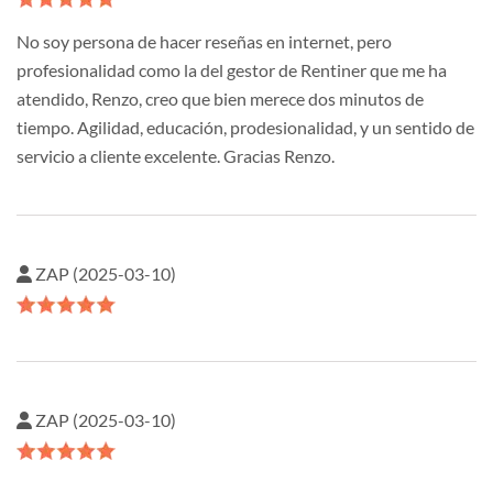
No soy persona de hacer reseñas en internet, pero
profesionalidad como la del gestor de Rentiner que me ha
atendido, Renzo, creo que bien merece dos minutos de
tiempo. Agilidad, educación, prodesionalidad, y un sentido de
servicio a cliente excelente. Gracias Renzo.
ZAP (2025-03-10)
ZAP (2025-03-10)