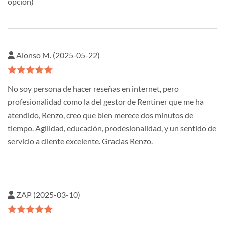
opcion)
Alonso M. (2025-05-22)
No soy persona de hacer reseñas en internet, pero
profesionalidad como la del gestor de Rentiner que me ha
atendido, Renzo, creo que bien merece dos minutos de
tiempo. Agilidad, educación, prodesionalidad, y un sentido de
servicio a cliente excelente. Gracias Renzo.
ZAP (2025-03-10)