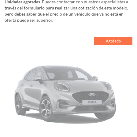
Unidades agotadas.
Puedes contactar con nuestros especialistas a
través del formulario para realizar una cotización de este modelo,
pero debes saber que el precio de un vehículo que ya no está en
oferta puede ser superior.
Agotado