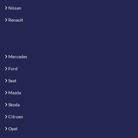
Nissan
Renault
Mercedes
Ford
Seat
Mazda
Skoda
Citroen
Opel