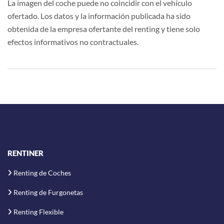
La imagen del coche puede no coincidir con el vehículo
ofertado. Los datos y la información publicada ha sido
obtenida de la empresa ofertante del renting y tiene solo
efectos informativos no contractuales.
RENTINER
Renting de Coches
Renting de Furgonetas
Renting Flexible