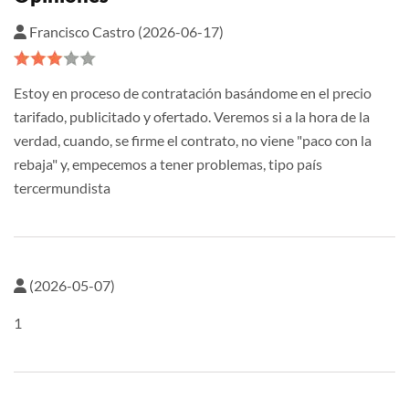
Francisco Castro (2026-06-17)
Estoy en proceso de contratación basándome en el precio
tarifado, publicitado y ofertado. Veremos si a la hora de la
verdad, cuando, se firme el contrato, no viene "paco con la
rebaja" y, empecemos a tener problemas, tipo país
tercermundista
(2026-05-07)
1