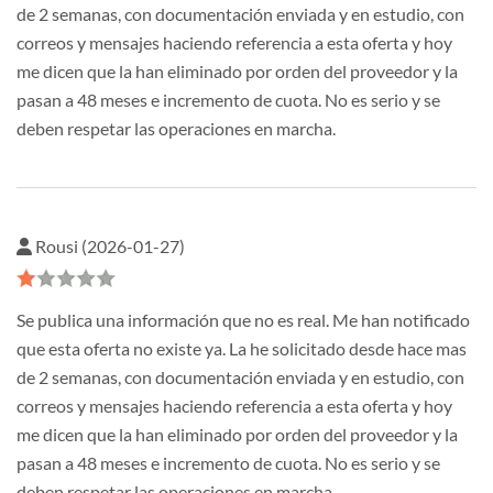
de 2 semanas, con documentación enviada y en estudio, con
correos y mensajes haciendo referencia a esta oferta y hoy
me dicen que la han eliminado por orden del proveedor y la
pasan a 48 meses e incremento de cuota. No es serio y se
deben respetar las operaciones en marcha.
Rousi (2026-01-27)
Se publica una información que no es real. Me han notificado
que esta oferta no existe ya. La he solicitado desde hace mas
de 2 semanas, con documentación enviada y en estudio, con
correos y mensajes haciendo referencia a esta oferta y hoy
me dicen que la han eliminado por orden del proveedor y la
pasan a 48 meses e incremento de cuota. No es serio y se
deben respetar las operaciones en marcha.