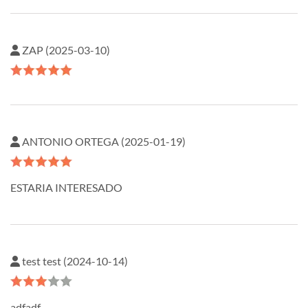
ZAP (2025-03-10)
ANTONIO ORTEGA (2025-01-19)
ESTARIA INTERESADO
test test (2024-10-14)
adfadf