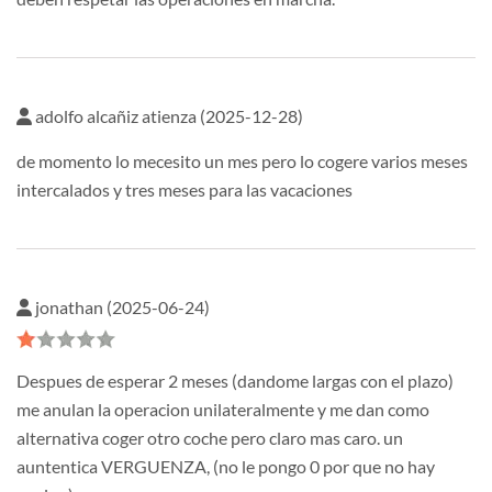
adolfo alcañiz atienza (2025-12-28)
de momento lo mecesito un mes pero lo cogere varios meses
intercalados y tres meses para las vacaciones
jonathan (2025-06-24)
Despues de esperar 2 meses (dandome largas con el plazo)
me anulan la operacion unilateralmente y me dan como
alternativa coger otro coche pero claro mas caro. un
auntentica VERGUENZA, (no le pongo 0 por que no hay