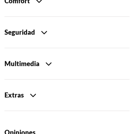
Comfort
Seguridad
Multimedia
Extras
Opiniones