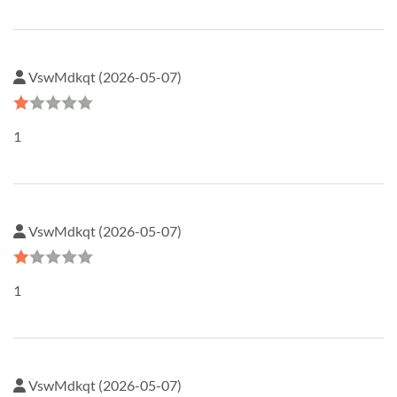
VswMdkqt (2026-05-07)
1
VswMdkqt (2026-05-07)
1
VswMdkqt (2026-05-07)