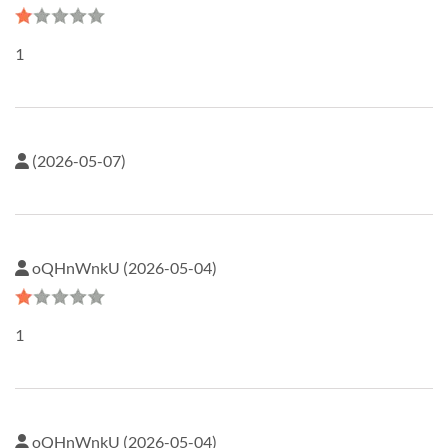
1
(2026-05-07)
oQHnWnkU (2026-05-04)
1
oQHnWnkU (2026-05-04)