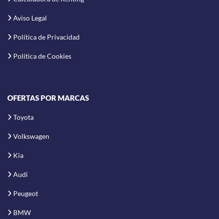
Aviso Legal
Política de Privacidad
Política de Cookies
OFERTAS POR MARCAS
Toyota
Volkswagen
Kia
Audi
Peugeot
BMW