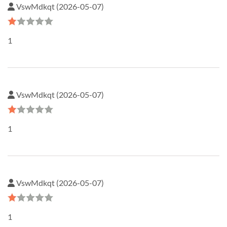
VswMdkqt (2026-05-07)
1
VswMdkqt (2026-05-07)
1
VswMdkqt (2026-05-07)
1