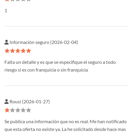
1
Información seguro (2026-02-04)
Falta un detalle y es que se especifique el seguro a todo
riesgo si es con franquicia o sin franquicia
Rousi (2026-01-27)
Se publica una información que no es real. Me han notificado
que esta oferta no existe ya. La he solicitado desde hace mas