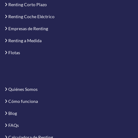
Renting Corto Plazo
Renting Coche Eléctrico
Empresas de Renting
Renting a Medida
Flotas
Quiénes Somos
Cómo funciona
Blog
FAQs
Calculadora de Renting