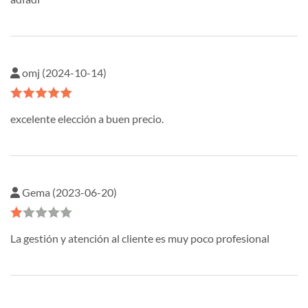
omj (2024-10-14)
excelente elección a buen precio.
Gema (2023-06-20)
La gestión y atención al cliente es muy poco profesional