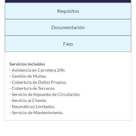
Requisitos
Documentación
Faqs
Servicios incluidos
- Asistencia en Carretera 24h.
- Gestión de Multas.
- Cobertura de Daños Propios.
- Cobertura de Terceros.
- Servicio de Impuesto de Circulación.
- Servicio al Cliente.
- Neumáticos Limitados.
- Servicio de Mantenimiento.