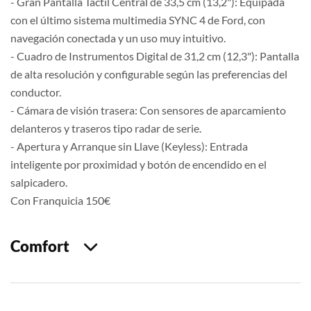
- Gran Pantalla Táctil Central de 33,5 cm (13,2"): Equipada
con el último sistema multimedia SYNC 4 de Ford, con
navegación conectada y un uso muy intuitivo.
- Cuadro de Instrumentos Digital de 31,2 cm (12,3"): Pantalla
de alta resolución y configurable según las preferencias del
conductor.
- Cámara de visión trasera: Con sensores de aparcamiento
delanteros y traseros tipo radar de serie.
- Apertura y Arranque sin Llave (Keyless): Entrada
inteligente por proximidad y botón de encendido en el
salpicadero.
Con Franquicia 150€
Comfort