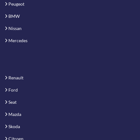
Peugeot
BMW
Nissan
Mercedes
Renault
Ford
Seat
Mazda
Skoda
Citroen