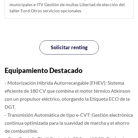
municipales e ITV Gestión de multas Libertad de elección del
taller Ford Otros servicios opcionales
Solicitar renting
Equipamiento Destacado
- Motorización Híbrida Autorrecargable (FHEV): Sistema
eficiente de 180 CV que combina el motor térmico Atkinson
con un propulsor eléctrico, otorgando la Etiqueta ECO de la
DGT.
- Transmisión Automática de tipo e-CVT: Gestión electrónica
continua optimizada para la suavidad de marcha y el ahorro
de combustible.