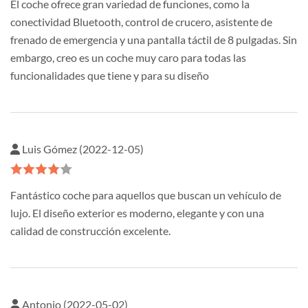
El coche ofrece gran variedad de funciones, como la
conectividad Bluetooth, control de crucero, asistente de
frenado de emergencia y una pantalla táctil de 8 pulgadas. Sin
embargo, creo es un coche muy caro para todas las
funcionalidades que tiene y para su diseño
Luis Gómez (2022-12-05)
Fantástico coche para aquellos que buscan un vehículo de
lujo. El diseño exterior es moderno, elegante y con una
calidad de construcción excelente.
Antonio (2022-05-02)