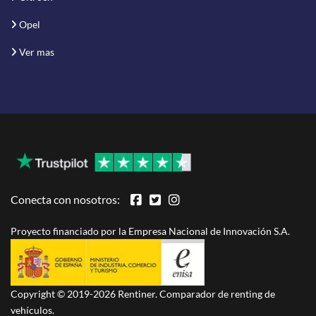
Opel
Ver mas
Conecta con nosotros:
Proyecto financiado por la Empresa Nacional de Innovación S.A.
Copyright © 2019-2026 Rentiner. Comparador de renting de
vehículos.