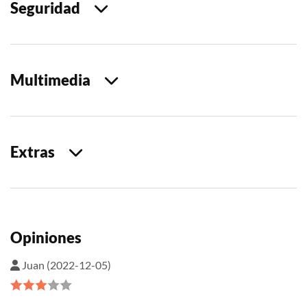
Seguridad
Multimedia
Extras
Opiniones
Juan (2022-12-05)