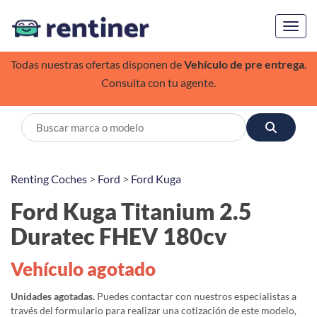
Toggl
Todas nuestras ofertas disponen de
Vehículo de pre entrega
.
Consulta con tu agente.
Renting Coches
>
Ford
>
Ford Kuga
Ford Kuga Titanium 2.5
Duratec FHEV 180cv
Vehículo agotado
Unidades agotadas.
Puedes contactar con nuestros especialistas a
través del formulario para realizar una cotización de este modelo,