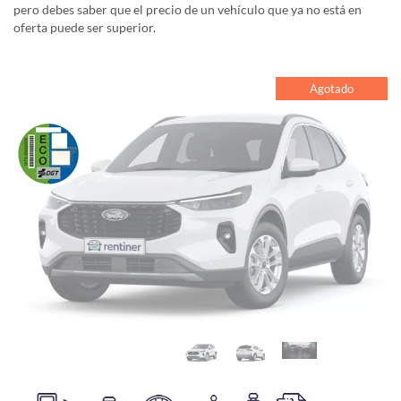
pero debes saber que el precio de un vehículo que ya no está en
oferta puede ser superior.
Agotado