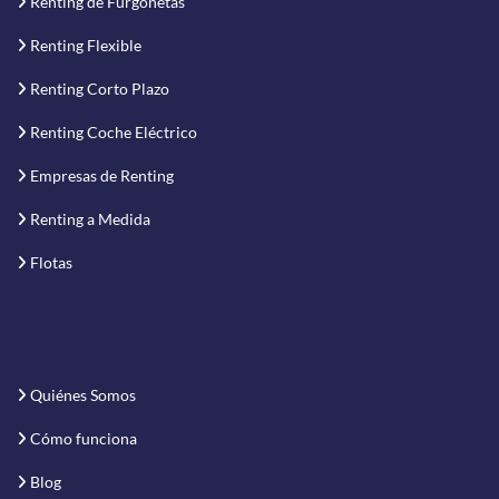
Renting de Furgonetas
Renting Flexible
Renting Corto Plazo
Renting Coche Eléctrico
Empresas de Renting
Renting a Medida
Flotas
Quiénes Somos
Cómo funciona
Blog