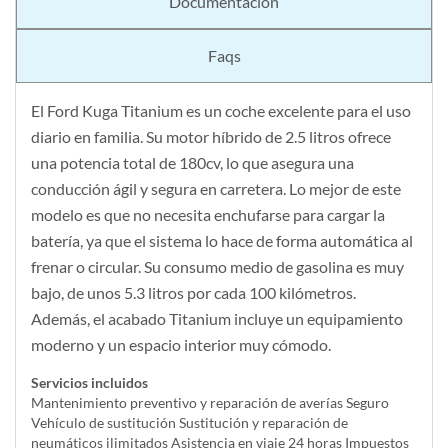
Documentación
Faqs
El Ford Kuga Titanium es un coche excelente para el uso
diario en familia. Su motor híbrido de 2.5 litros ofrece
una potencia total de 180cv, lo que asegura una
conducción ágil y segura en carretera. Lo mejor de este
modelo es que no necesita enchufarse para cargar la
batería, ya que el sistema lo hace de forma automática al
frenar o circular. Su consumo medio de gasolina es muy
bajo, de unos 5.3 litros por cada 100 kilómetros.
Además, el acabado Titanium incluye un equipamiento
moderno y un espacio interior muy cómodo.
Servicios incluidos
Mantenimiento preventivo y reparación de averías Seguro
Vehículo de sustitución Sustitución y reparación de
neumáticos ilimitados Asistencia en viaje 24 horas Impuestos