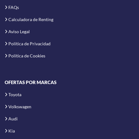
FAQs
Calculadora de Renting
Aviso Legal
Política de Privacidad
Política de Cookies
OFERTAS POR MARCAS
Toyota
Volkswagen
Audi
Kia