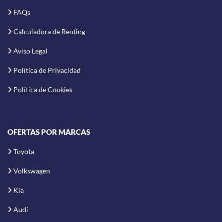
FAQs
Calculadora de Renting
Aviso Legal
Política de Privacidad
Política de Cookies
OFERTAS POR MARCAS
Toyota
Volkswagen
Kia
Audi