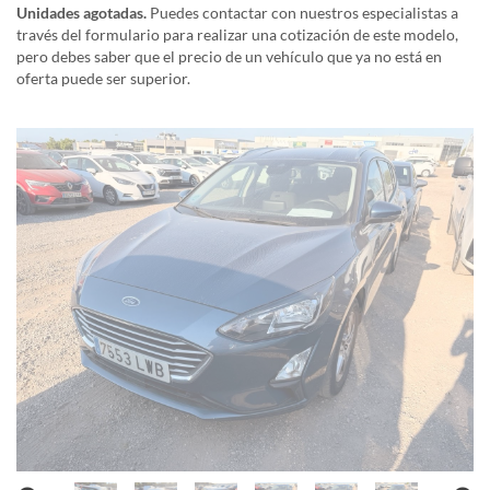
Unidades agotadas.
Puedes contactar con nuestros especialistas a
través del formulario para realizar una cotización de este modelo,
pero debes saber que el precio de un vehículo que ya no está en
oferta puede ser superior.