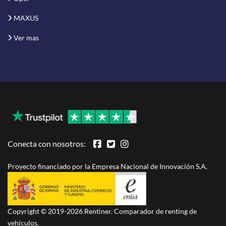
MAXUS
Ver mas
Conecta con nosotros:
Proyecto financiado por la Empresa Nacional de Innovación S.A.
Copyright © 2019-2026 Rentiner. Comparador de renting de
vehículos.