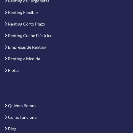
Renting de Furgonetas
Renting Flexible
Renting Corto Plazo
Renting Coche Eléctrico
Empresas de Renting
Renting a Medida
Flotas
Quiénes Somos
Cómo funciona
Blog