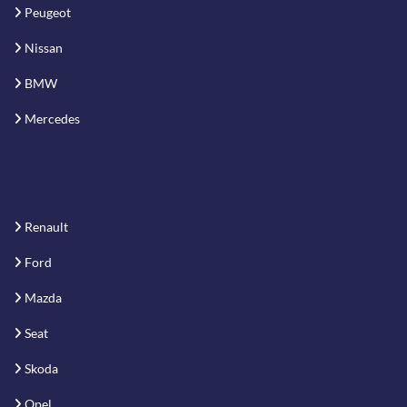
Peugeot
Nissan
BMW
Mercedes
Renault
Ford
Mazda
Seat
Skoda
Opel