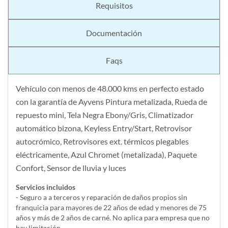
Requisitos
Documentación
Faqs
Vehículo con menos de 48.000 kms en perfecto estado
con la garantía de Ayvens Pintura metalizada, Rueda de
repuesto mini, Tela Negra Ebony/Gris, Climatizador
automático bizona, Keyless Entry/Start, Retrovisor
autocrómico, Retrovisores ext. térmicos plegables
eléctricamente, Azul Chromet (metalizada), Paquete
Confort, Sensor de lluvia y luces
Servicios incluidos
- Seguro a a terceros y reparación de daños propios sin
franquicia para mayores de 22 años de edad y menores de 75
años y más de 2 años de carné. No aplica para empresa que no
hay limitación