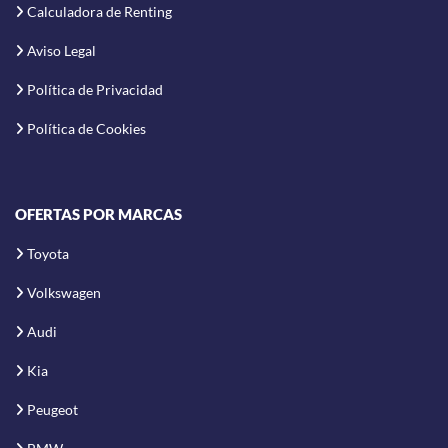
Calculadora de Renting
Aviso Legal
Política de Privacidad
Política de Cookies
OFERTAS POR MARCAS
Toyota
Volkswagen
Audi
Kia
Peugeot