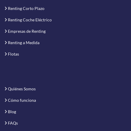
Renting Corto Plazo
Renting Coche Eléctrico
Empresas de Renting
Renting a Medida
Flotas
Quiénes Somos
Cómo funciona
Blog
FAQs