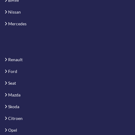
BMW
Nissan
Mercedes
Renault
Ford
Seat
Mazda
Skoda
Citroen
Opel