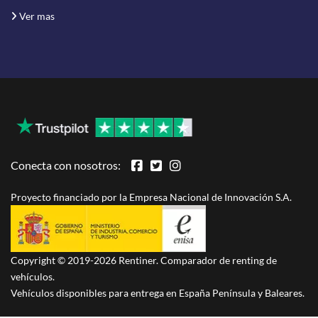
Ver mas
Conecta con nosotros:
Proyecto financiado por la Empresa Nacional de Innovación S.A.
Copyright © 2019-2026 Rentiner. Comparador de renting de
vehículos.
Vehículos disponibles para entrega en España Península y Baleares.