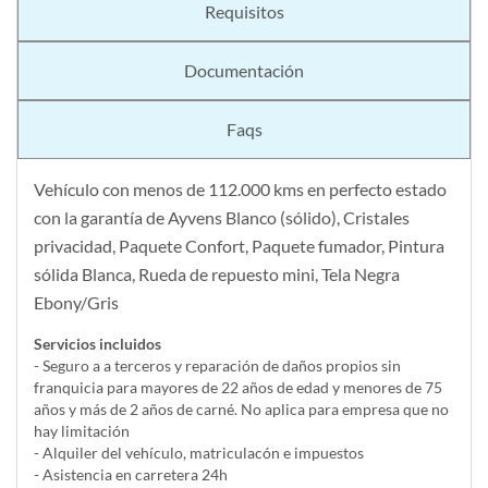
Requisitos
Documentación
Faqs
Vehículo con menos de 112.000 kms en perfecto estado
con la garantía de Ayvens Blanco (sólido), Cristales
privacidad, Paquete Confort, Paquete fumador, Pintura
sólida Blanca, Rueda de repuesto mini, Tela Negra
Ebony/Gris
Servicios incluidos
- Seguro a a terceros y reparación de daños propios sin
franquicia para mayores de 22 años de edad y menores de 75
años y más de 2 años de carné. No aplica para empresa que no
hay limitación
- Alquiler del vehí­culo, matriculacón e impuestos
- Asistencia en carretera 24h