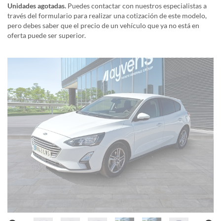
Unidades agotadas.
Puedes contactar con nuestros especialistas a
través del formulario para realizar una cotización de este modelo,
pero debes saber que el precio de un vehículo que ya no está en
oferta puede ser superior.