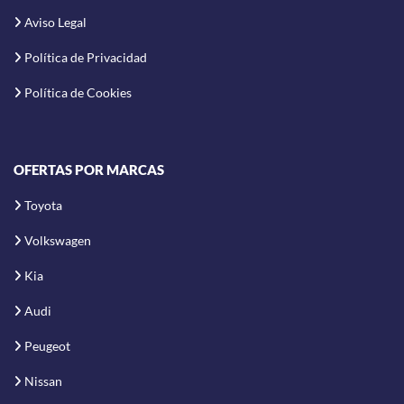
Aviso Legal
Política de Privacidad
Política de Cookies
OFERTAS POR MARCAS
Toyota
Volkswagen
Kia
Audi
Peugeot
Nissan