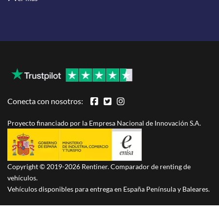
Conecta con nosotros:
Proyecto financiado por la Empresa Nacional de Innovación S.A.
Copyright © 2019-2026 Rentiner. Comparador de renting de
vehículos.
Vehículos disponibles para entrega en España Península y Baleares.