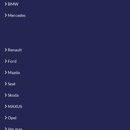
BMW
Mercedes
Renault
Ford
Mazda
Seat
Skoda
MAXUS
Opel
Ver mas