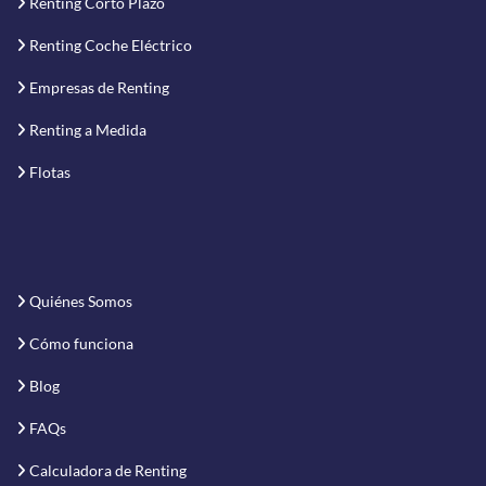
Renting Corto Plazo
Renting Coche Eléctrico
Empresas de Renting
Renting a Medida
Flotas
Quiénes Somos
Cómo funciona
Blog
FAQs
Calculadora de Renting