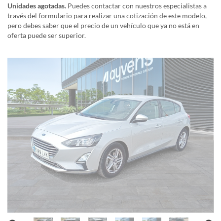
Unidades agotadas.
Puedes contactar con nuestros especialistas a
través del formulario para realizar una cotización de este modelo,
pero debes saber que el precio de un vehículo que ya no está en
oferta puede ser superior.