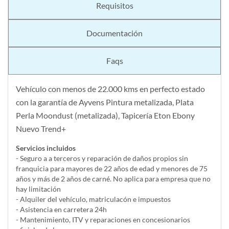
Requisitos
Documentación
Faqs
Vehículo con menos de 22.000 kms en perfecto estado
con la garantía de Ayvens Pintura metalizada, Plata
Perla Moondust (metalizada), Tapicería Eton Ebony
Nuevo Trend+
Servicios incluidos
- Seguro a a terceros y reparación de daños propios sin
franquicia para mayores de 22 años de edad y menores de 75
años y más de 2 años de carné. No aplica para empresa que no
hay limitación
- Alquiler del vehí­culo, matriculacón e impuestos
- Asistencia en carretera 24h
- Mantenimiento, ITV y reparaciones en concesionarios