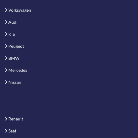
Volkswagen
Audi
Kia
Peugeot
BMW
Mercedes
Nissan
Renault
Seat