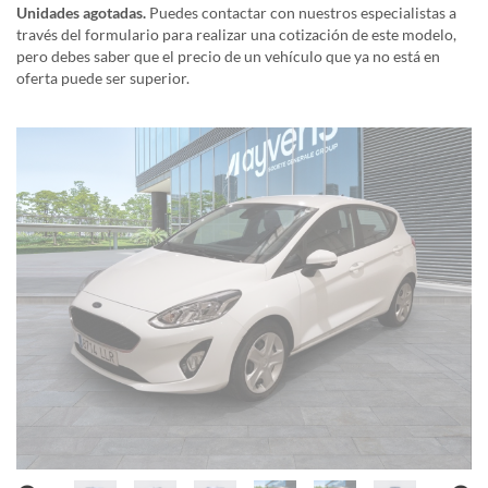
Unidades agotadas.
Puedes contactar con nuestros especialistas a
través del formulario para realizar una cotización de este modelo,
pero debes saber que el precio de un vehículo que ya no está en
oferta puede ser superior.