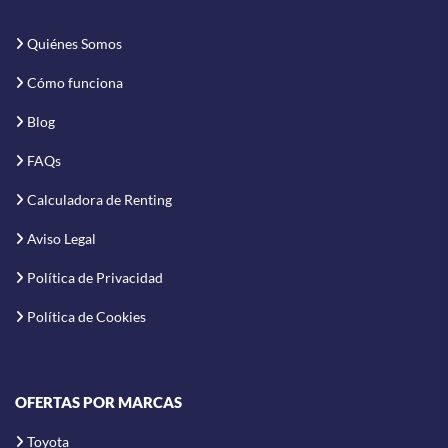
Quiénes Somos
Cómo funciona
Blog
FAQs
Calculadora de Renting
Aviso Legal
Política de Privacidad
Política de Cookies
OFERTAS POR MARCAS
Toyota