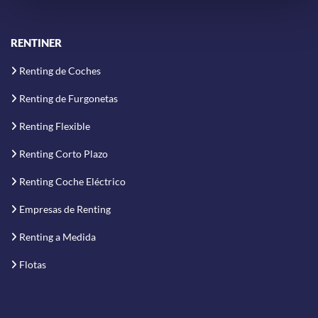
RENTINER
Renting de Coches
Renting de Furgonetas
Renting Flexible
Renting Corto Plazo
Renting Coche Eléctrico
Empresas de Renting
Renting a Medida
Flotas