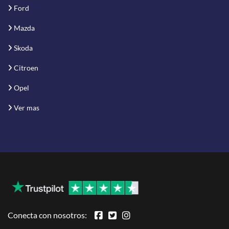
Ford
Mazda
Skoda
Citroen
Opel
Ver mas
Conecta con nosotros: