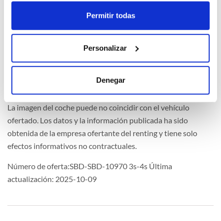
Multimedia
Permitir todas
Personalizar
Extras
Denegar
La imagen del coche puede no coincidir con el vehículo
ofertado. Los datos y la información publicada ha sido
obtenida de la empresa ofertante del renting y tiene solo
efectos informativos no contractuales.
Número de oferta:SBD-SBD-10970 3s-4s Última
actualización: 2025-10-09