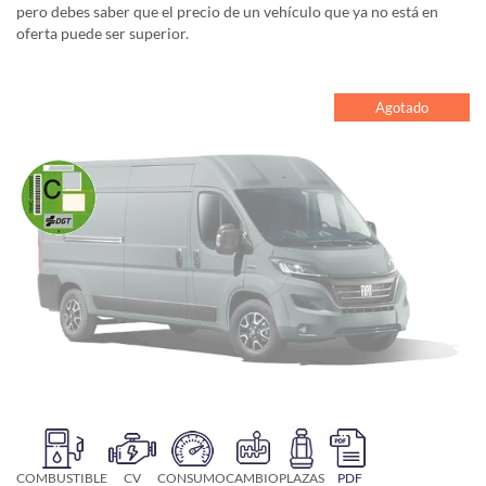
pero debes saber que el precio de un vehículo que ya no está en
oferta puede ser superior.
Agotado
COMBUSTIBLE
CV
CONSUMO
CAMBIO
PLAZAS
PDF