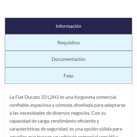
Información
Requisitos
Documentación
Faqs
La Fiat Ducato 33 L2H2 es una furgoneta comercial
confiable, espaciosa y cómoda, diseñada para adaptarse
a las necesidades de diversos negocios. Con su
capacidad de carga, rendimiento eficiente y
características de seguridad, es una opción sólida para
aquellos que buscan un vehículo comercial versátil y