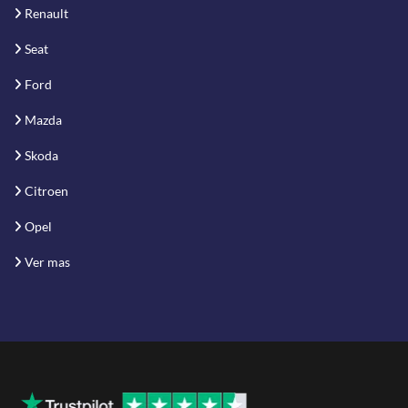
Renault
Seat
Ford
Mazda
Skoda
Citroen
Opel
Ver mas