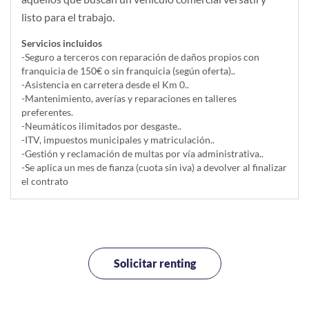
listo para el trabajo.
Servicios incluidos
-Seguro a terceros con reparación de daños propios con
franquicia de 150€ o sin franquicia (según oferta)..
-Asistencia en carretera desde el Km 0..
-Mantenimiento, averías y reparaciones en talleres
preferentes.
-Neumáticos ilimitados por desgaste..
-ITV, impuestos municipales y matriculación..
-Gestión y reclamación de multas por vía administrativa..
-Se aplica un mes de fianza (cuota sin iva) a devolver al finalizar
el contrato
Solicitar renting