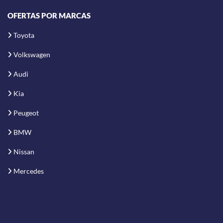
OFERTAS POR MARCAS
Toyota
Volkswagen
Audi
Kia
Peugeot
BMW
Nissan
Mercedes