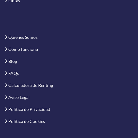
Flotas
Quiénes Somos
Cómo funciona
Blog
FAQs
Calculadora de Renting
Aviso Legal
Política de Privacidad
Política de Cookies