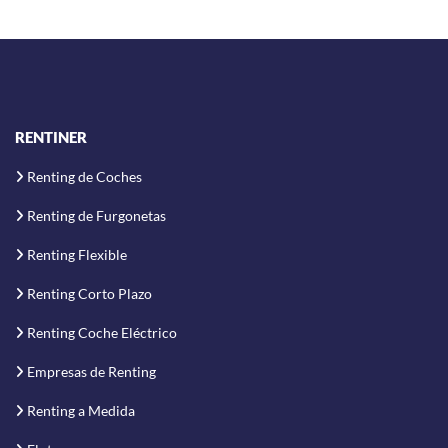
RENTINER
Renting de Coches
Renting de Furgonetas
Renting Flexible
Renting Corto Plazo
Renting Coche Eléctrico
Empresas de Renting
Renting a Medida