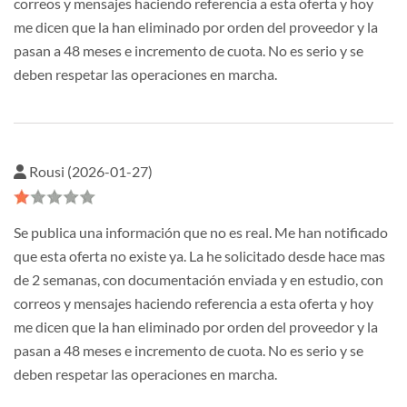
correos y mensajes haciendo referencia a esta oferta y hoy
me dicen que la han eliminado por orden del proveedor y la
pasan a 48 meses e incremento de cuota. No es serio y se
deben respetar las operaciones en marcha.
Rousi (2026-01-27)
Se publica una información que no es real. Me han notificado
que esta oferta no existe ya. La he solicitado desde hace mas
de 2 semanas, con documentación enviada y en estudio, con
correos y mensajes haciendo referencia a esta oferta y hoy
me dicen que la han eliminado por orden del proveedor y la
pasan a 48 meses e incremento de cuota. No es serio y se
deben respetar las operaciones en marcha.