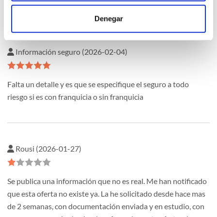
Denegar
Información seguro (2026-02-04)
Falta un detalle y es que se especifique el seguro a todo
riesgo si es con franquicia o sin franquicia
Rousi (2026-01-27)
Se publica una información que no es real. Me han notificado
que esta oferta no existe ya. La he solicitado desde hace mas
de 2 semanas, con documentación enviada y en estudio, con