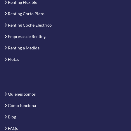
Renting Flexible
Renting Corto Plazo
Renting Coche Eléctrico
Empresas de Renting
Renting a Medida
Flotas
Quiénes Somos
Cómo funciona
Blog
FAQs