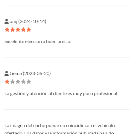
omj (2024-10-14)
excelente elección a buen precio.
Gema (2023-06-20)
La gestión y atención al cliente es muy poco profesional
La imagen del coche puede no coincidir con el vehículo
ofertado. Los datos y la información publicada ha sido