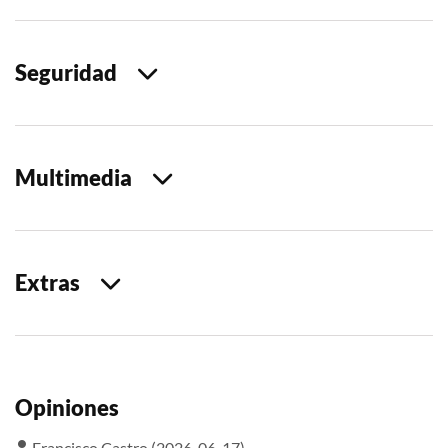
Seguridad
Multimedia
Extras
Opiniones
Francisco Castro (2026-06-17)