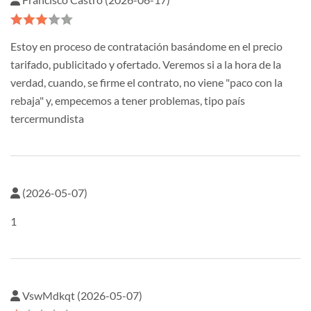
Estoy en proceso de contratación basándome en el precio
tarifado, publicitado y ofertado. Veremos si a la hora de la
verdad, cuando, se firme el contrato, no viene "paco con la
rebaja" y, empecemos a tener problemas, tipo país
tercermundista
(2026-05-07)
1
VswMdkqt (2026-05-07)