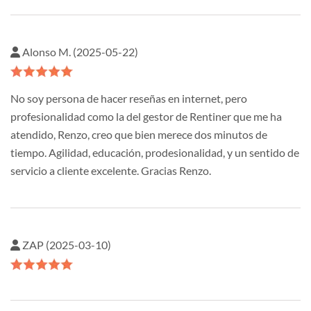
Alonso M. (2025-05-22)
No soy persona de hacer reseñas en internet, pero
profesionalidad como la del gestor de Rentiner que me ha
atendido, Renzo, creo que bien merece dos minutos de
tiempo. Agilidad, educación, prodesionalidad, y un sentido de
servicio a cliente excelente. Gracias Renzo.
ZAP (2025-03-10)