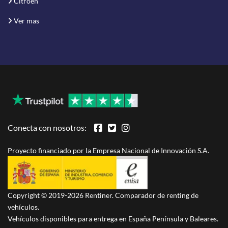
Citroen
Ver mas
Conecta con nosotros:
Proyecto financiado por la Empresa Nacional de Innovación S.A.
Copyright © 2019-2026 Rentiner. Comparador de renting de
vehículos.
Vehículos disponibles para entrega en España Península y Baleares.