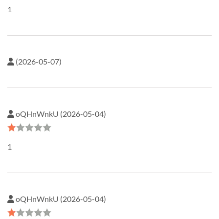
1
(2026-05-07)
oQHnWnkU (2026-05-04)
1
oQHnWnkU (2026-05-04)