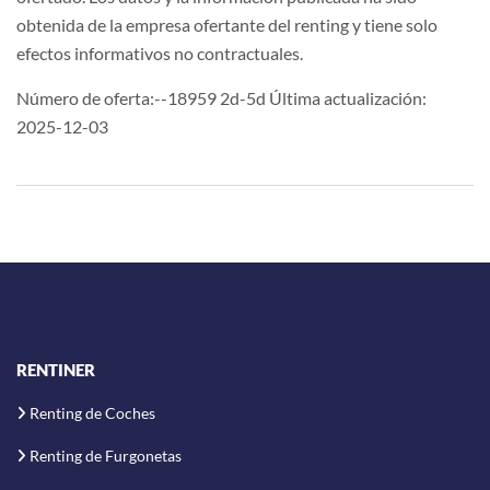
obtenida de la empresa ofertante del renting y tiene solo
efectos informativos no contractuales.
Número de oferta:--18959 2d-5d Última actualización:
2025-12-03
RENTINER
Renting de Coches
Renting de Furgonetas