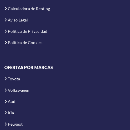
Calculadora de Renting
Aviso Legal
Política de Privacidad
Política de Cookies
OFERTAS POR MARCAS
Toyota
Volkswagen
Audi
Kia
Peugeot