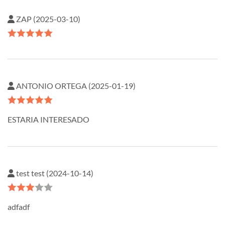
ZAP (2025-03-10)
ANTONIO ORTEGA (2025-01-19)
ESTARIA INTERESADO
test test (2024-10-14)
adfadf