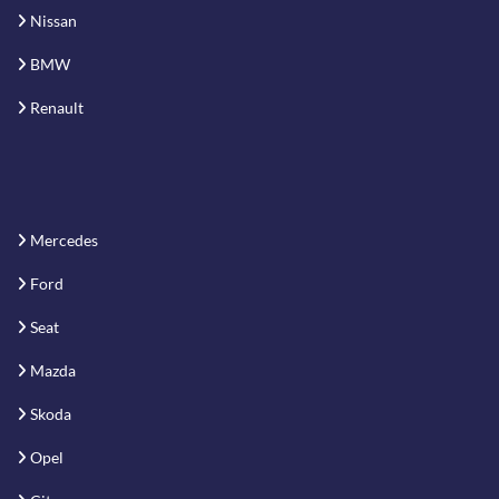
Nissan
BMW
Renault
Mercedes
Ford
Seat
Mazda
Skoda
Opel