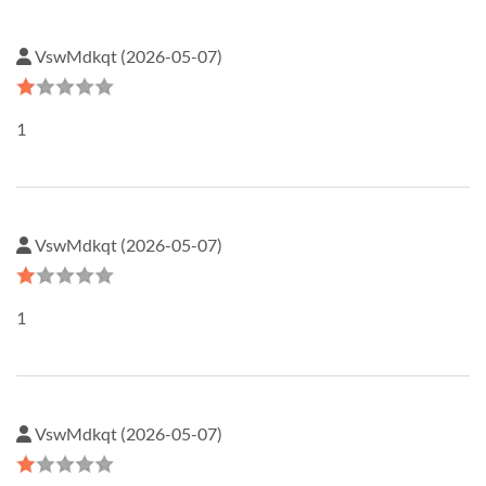
VswMdkqt (2026-05-07)
1
VswMdkqt (2026-05-07)
1
VswMdkqt (2026-05-07)