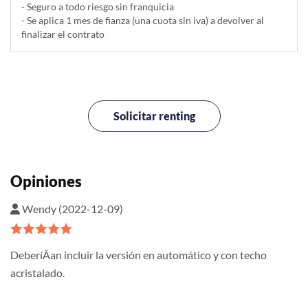
- Seguro a todo riesgo sin franquicia
- Se aplica 1 mes de fianza (una cuota sin iva) a devolver al
finalizar el contrato
Solicitar renting
Opiniones
Wendy (2022-12-09)
DeberíÂ­an incluir la versión en automático y con techo
acristalado.