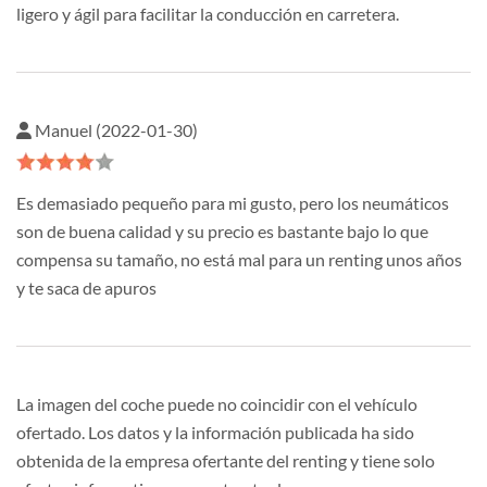
ligero y ágil para facilitar la conducción en carretera.
Manuel (2022-01-30)
Es demasiado pequeño para mi gusto, pero los neumáticos
son de buena calidad y su precio es bastante bajo lo que
compensa su tamaño, no está mal para un renting unos años
y te saca de apuros
La imagen del coche puede no coincidir con el vehículo
ofertado. Los datos y la información publicada ha sido
obtenida de la empresa ofertante del renting y tiene solo