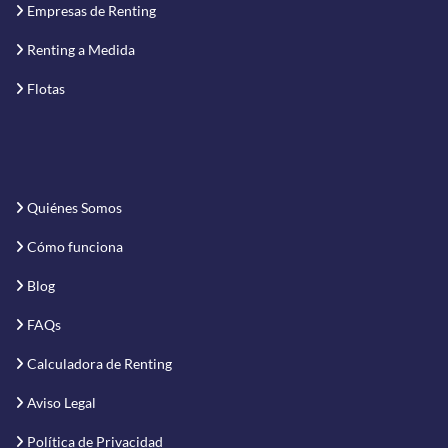
Empresas de Renting
Renting a Medida
Flotas
Quiénes Somos
Cómo funciona
Blog
FAQs
Calculadora de Renting
Aviso Legal
Política de Privacidad