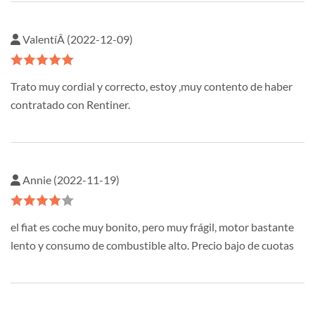
ValentíÂ­ (2022-12-09)
Trato muy cordial y correcto, estoy ,muy contento de haber
contratado con Rentiner.
Annie (2022-11-19)
el fiat es coche muy bonito, pero muy frágil, motor bastante
lento y consumo de combustible alto. Precio bajo de cuotas