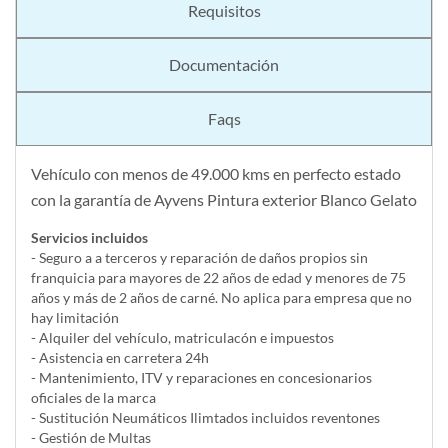
Requisitos
Documentación
Faqs
Vehículo con menos de 49.000 kms en perfecto estado
con la garantía de Ayvens Pintura exterior Blanco Gelato
Servicios incluidos
- Seguro a a terceros y reparación de daños propios sin
franquicia para mayores de 22 años de edad y menores de 75
años y más de 2 años de carné. No aplica para empresa que no
hay limitación
- Alquiler del vehí­culo, matriculacón e impuestos
- Asistencia en carretera 24h
- Mantenimiento, ITV y reparaciones en concesionarios
oficiales de la marca
- Sustitución Neumáticos Ilimtados incluidos reventones
- Gestión de Multas