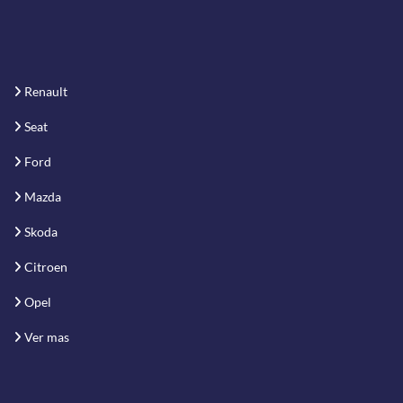
Renault
Seat
Ford
Mazda
Skoda
Citroen
Opel
Ver mas