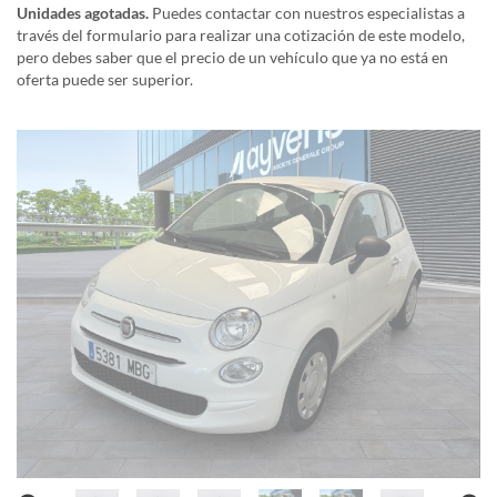
Unidades agotadas.
Puedes contactar con nuestros especialistas a
través del formulario para realizar una cotización de este modelo,
pero debes saber que el precio de un vehículo que ya no está en
oferta puede ser superior.