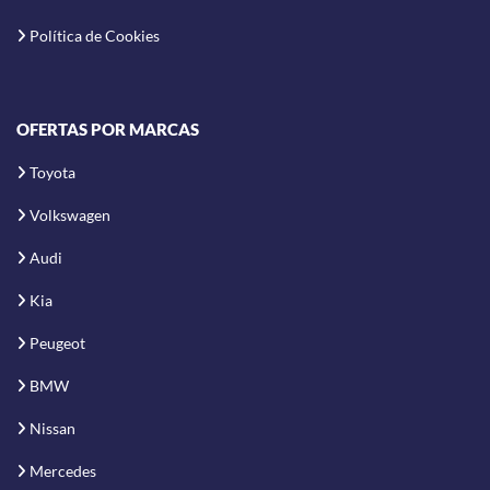
Política de Cookies
OFERTAS POR MARCAS
Toyota
Volkswagen
Audi
Kia
Peugeot
BMW
Nissan
Mercedes