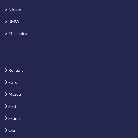
Nissan
BMW
Mercedes
Renault
Ford
Mazda
Seat
Skoda
Opel