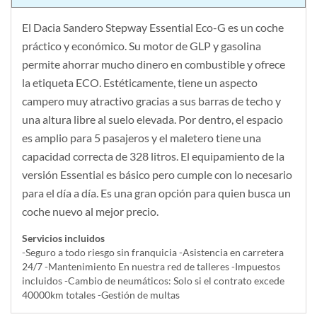
El Dacia Sandero Stepway Essential Eco-G es un coche
práctico y económico. Su motor de GLP y gasolina
permite ahorrar mucho dinero en combustible y ofrece
la etiqueta ECO. Estéticamente, tiene un aspecto
campero muy atractivo gracias a sus barras de techo y
una altura libre al suelo elevada. Por dentro, el espacio
es amplio para 5 pasajeros y el maletero tiene una
capacidad correcta de 328 litros. El equipamiento de la
versión Essential es básico pero cumple con lo necesario
para el día a día. Es una gran opción para quien busca un
coche nuevo al mejor precio.
Servicios incluidos
-Seguro a todo riesgo sin franquicia -Asistencia en carretera
24/7 -Mantenimiento En nuestra red de talleres -Impuestos
incluidos -Cambio de neumáticos: Solo si el contrato excede
40000km totales -Gestión de multas