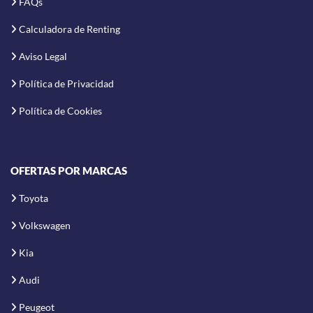
FAQs
Calculadora de Renting
Aviso Legal
Política de Privacidad
Política de Cookies
OFERTAS POR MARCAS
Toyota
Volkswagen
Kia
Audi
Peugeot