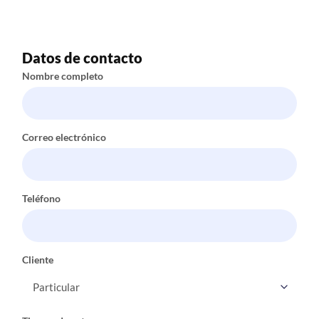
Datos de contacto
Nombre completo
Correo electrónico
Teléfono
Cliente