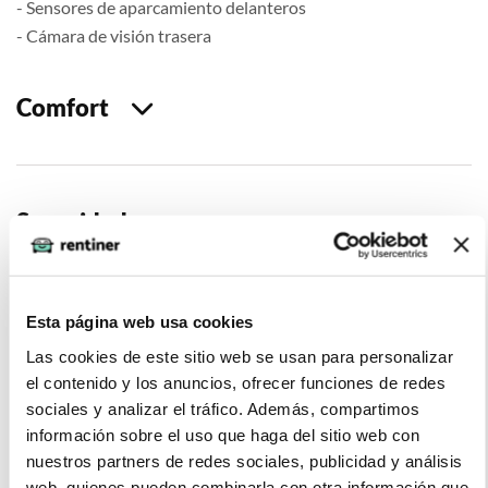
- Sensores de aparcamiento delanteros
- Cámara de visión trasera
Comfort
Seguridad
Esta página web usa cookies
Multimedia
Las cookies de este sitio web se usan para personalizar
el contenido y los anuncios, ofrecer funciones de redes
sociales y analizar el tráfico. Además, compartimos
información sobre el uso que haga del sitio web con
Extras
nuestros partners de redes sociales, publicidad y análisis
web, quienes pueden combinarla con otra información que