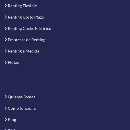
Renting Flexible
Renting Corto Plazo
Renting Coche Eléctrico
Empresas de Renting
Renting a Medida
Flotas
Quiénes Somos
Cómo funciona
Blog