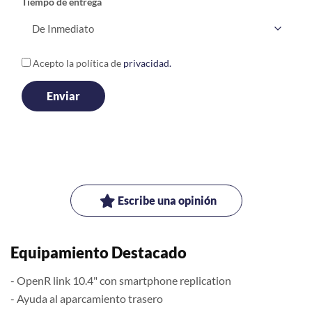
Tiempo de entrega
Acepto la política de
privacidad.
Escribe una opinión
Equipamiento Destacado
- OpenR link 10.4" con smartphone replication
- Ayuda al aparcamiento trasero