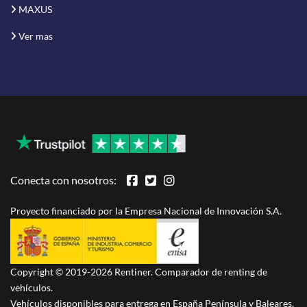
MAXUS
Ver mas
Conecta con nosotros:
Proyecto financiado por la Empresa Nacional de Innovación S.A.
Copyright © 2019-2026 Rentiner. Comparador de renting de
vehículos.
Vehículos disponibles para entrega en España Península y Baleares.