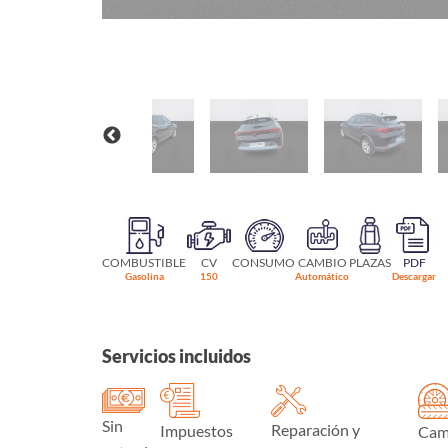
COMBUSTIBLE
CV
CONSUMO
CAMBIO
PLAZAS
PDF
Gasolina
150
Automático
Descargar
Servicios incluidos
Sin
Reparación y
Impuestos
Cam