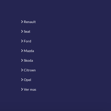
Renault
Seat
Ford
Mazda
Skoda
Citroen
Opel
Ver mas