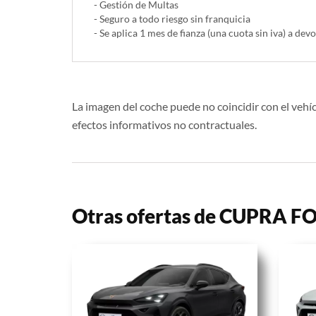
- Gestión de Multas
- Seguro a todo riesgo sin franquicia
- Se aplica 1 mes de fianza (una cuota sin iva) a devo
La imagen del coche puede no coincidir con el vehíc
efectos informativos no contractuales.
Otras ofertas de CUPRA