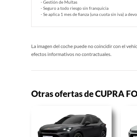
- Gestión de Multas
- Seguro a todo riesgo sin franquicia
- Se aplica 1 mes de fianza (una cuota sin iva) a devo
La imagen del coche puede no coincidir con el vehíc
efectos informativos no contractuales.
Otras ofertas de CUPRA