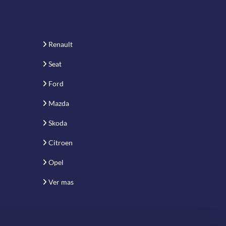
Renault
Seat
Ford
Mazda
Skoda
Citroen
Opel
Ver mas