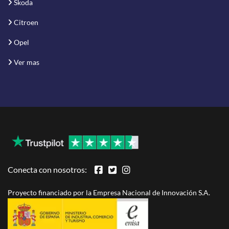
Skoda
Citroen
Opel
Ver mas
Conecta con nosotros:
Proyecto financiado por la Empresa Nacional de Innovación S.A.