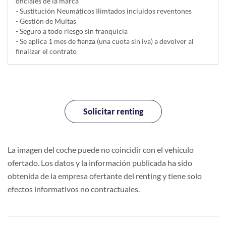
oficiales de la marca
- Sustitución Neumáticos Ilimtados incluidos reventones
- Gestión de Multas
- Seguro a todo riesgo sin franquicia
- Se aplica 1 mes de fianza (una cuota sin iva) a devolver al
finalizar el contrato
Solicitar renting
La imagen del coche puede no coincidir con el vehículo
ofertado. Los datos y la información publicada ha sido
obtenida de la empresa ofertante del renting y tiene solo
efectos informativos no contractuales.