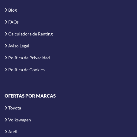
Blog
FAQs
Calculadora de Renting
Aviso Legal
Política de Privacidad
Política de Cookies
OFERTAS POR MARCAS
Toyota
Volkswagen
Audi