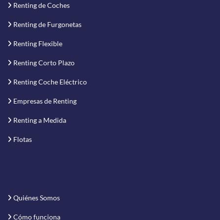
Renting de Coches
Renting de Furgonetas
Renting Flexible
Renting Corto Plazo
Renting Coche Eléctrico
Empresas de Renting
Renting a Medida
Flotas
Quiénes Somos
Cómo funciona