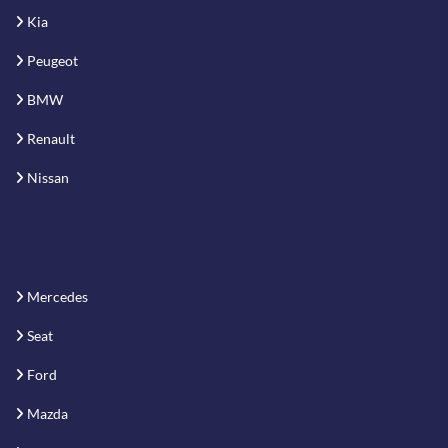
Kia
Peugeot
BMW
Renault
Nissan
Mercedes
Seat
Ford
Mazda