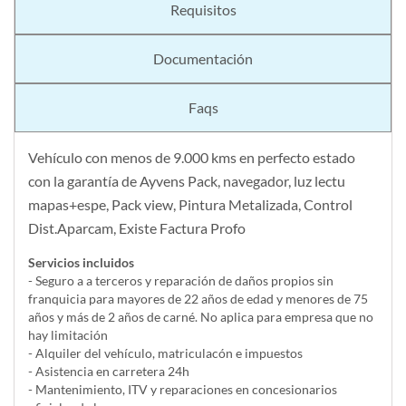
Requisitos
Documentación
Faqs
Vehículo con menos de 9.000 kms en perfecto estado
con la garantía de Ayvens Pack, navegador, luz lectu
mapas+espe, Pack view, Pintura Metalizada, Control
Dist.Aparcam, Existe Factura Profo
Servicios incluidos
- Seguro a a terceros y reparación de daños propios sin
franquicia para mayores de 22 años de edad y menores de 75
años y más de 2 años de carné. No aplica para empresa que no
hay limitación
- Alquiler del vehí­culo, matriculacón e impuestos
- Asistencia en carretera 24h
- Mantenimiento, ITV y reparaciones en concesionarios