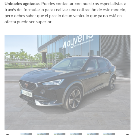
Unidades agotadas.
Puedes contactar con nuestros especialistas a
través del formulario para realizar una cotización de este modelo,
pero debes saber que el precio de un vehículo que ya no está en
oferta puede ser superior.