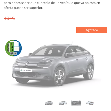
pero debes saber que el precio de un vehículo que ya no está en
oferta puede ser superior.
434€
Agotado