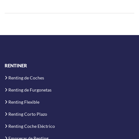
RENTINER
Renting de Coches
Renting de Furgonetas
Renting Flexible
Renting Corto Plazo
Renting Coche Eléctrico
Empresas de Renting