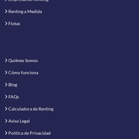
Renting a Medida
Flotas
Quiénes Somos
Cómo funciona
Blog
FAQs
Calculadora de Renting
Aviso Legal
Política de Privacidad