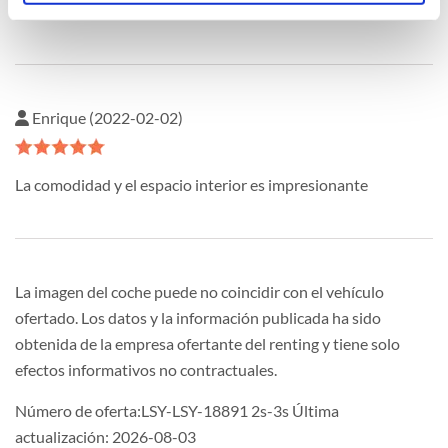
largas distancias.
Enrique (2022-02-02)
La comodidad y el espacio interior es impresionante
La imagen del coche puede no coincidir con el vehículo
ofertado. Los datos y la información publicada ha sido
obtenida de la empresa ofertante del renting y tiene solo
efectos informativos no contractuales.
Número de oferta:LSY-LSY-18891 2s-3s Última
actualización: 2026-08-03