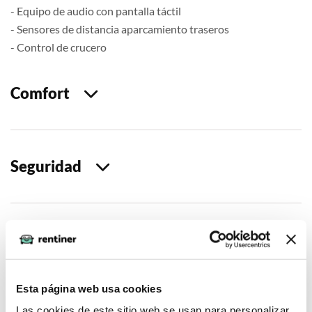
- Equipo de audio con pantalla táctil
- Sensores de distancia aparcamiento traseros
- Control de crucero
Comfort
Seguridad
Multimedia
Esta página web usa cookies
Las cookies de este sitio web se usan para personalizar