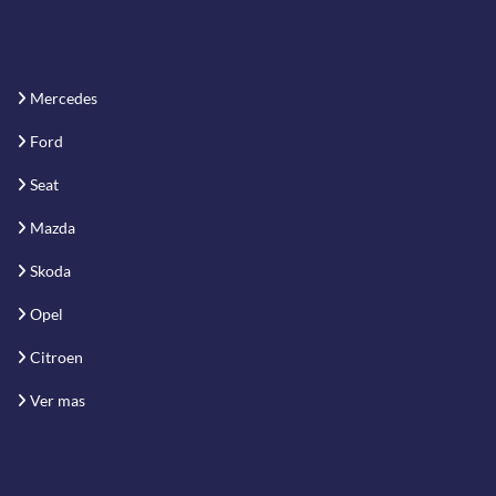
Mercedes
Ford
Seat
Mazda
Skoda
Opel
Citroen
Ver mas