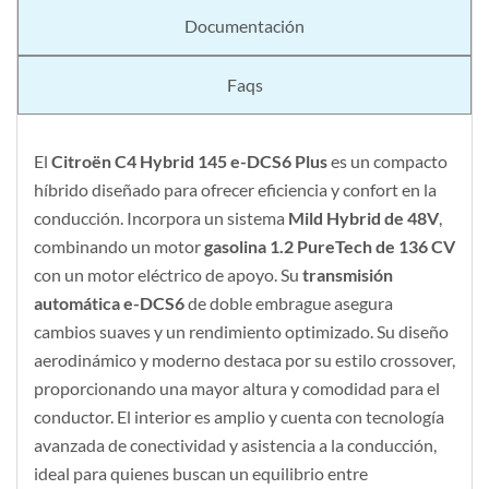
Documentación
Faqs
El
Citroën C4 Hybrid 145 e-DCS6 Plus
es un compacto
híbrido diseñado para ofrecer eficiencia y confort en la
conducción. Incorpora un sistema
Mild Hybrid de 48V
,
combinando un motor
gasolina 1.2 PureTech de 136 CV
con un motor eléctrico de apoyo. Su
transmisión
automática e-DCS6
de doble embrague asegura
cambios suaves y un rendimiento optimizado. Su diseño
aerodinámico y moderno destaca por su estilo crossover,
proporcionando una mayor altura y comodidad para el
conductor. El interior es amplio y cuenta con tecnología
avanzada de conectividad y asistencia a la conducción,
ideal para quienes buscan un equilibrio entre