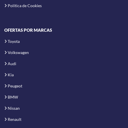
Política de Cookies
OFERTAS POR MARCAS
Toyota
Volkswagen
Audi
Kia
Peugeot
BMW
Nissan
Renault