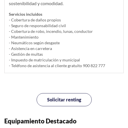
sostenibilidad y comodidad.
Servicios incluidos
- Cobertura de daños propios
- Seguro de responsabilidad civil
- Cobertura de robo, incendio, lunas, conductor
- Mantenimiento
- Neumáticos según desgaste
- Asistencia en carretera
- Gestión de multas
- Impuesto de matriculación y municipal
- Teléfono de asistencia al cliente gratuito 900 822 777
Solicitar renting
Equipamiento Destacado