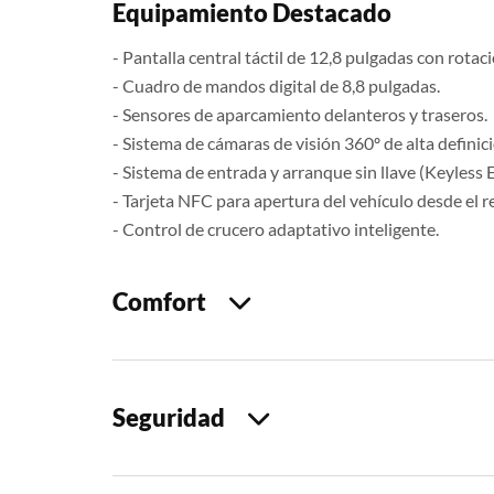
Equipamiento Destacado
- Pantalla central táctil de 12,8 pulgadas con rotaci
- Cuadro de mandos digital de 8,8 pulgadas.
- Sensores de aparcamiento delanteros y traseros.
- Sistema de cámaras de visión 360º de alta definic
- Sistema de entrada y arranque sin llave (Keyless E
- Tarjeta NFC para apertura del vehículo desde el r
- Control de crucero adaptativo inteligente.
Comfort
Seguridad