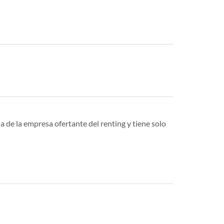
a de la empresa ofertante del renting y tiene solo