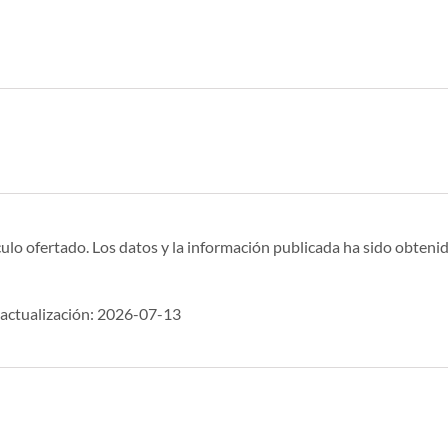
ulo ofertado. Los datos y la información publicada ha sido obtenid
ctualización: 2026-07-13