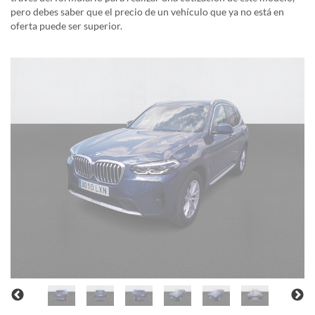
pero debes saber que el precio de un vehículo que ya no está en
oferta puede ser superior.