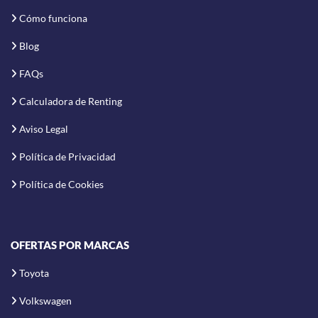
Cómo funciona
Blog
FAQs
Calculadora de Renting
Aviso Legal
Política de Privacidad
Política de Cookies
OFERTAS POR MARCAS
Toyota
Volkswagen