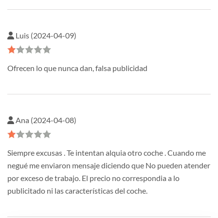
Luis (2024-04-09)
Ofrecen lo que nunca dan, falsa publicidad
Ana (2024-04-08)
Siempre excusas . Te intentan alquia otro coche . Cuando me
negué me enviaron mensaje diciendo que No pueden atender
por exceso de trabajo. El precio no correspondia a lo
publicitado ni las características del coche.