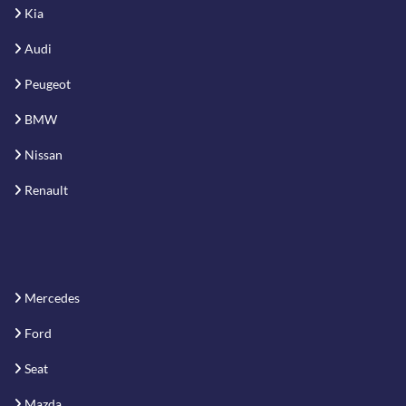
Kia
Audi
Peugeot
BMW
Nissan
Renault
Mercedes
Ford
Seat
Mazda