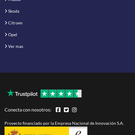
Skoda
Citroen
Opel
Ver mas
Conecta con nosotros:
Proyecto financiado por la Empresa Nacional de Innovación S.A.