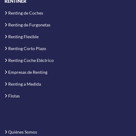
RENTINER
Renting de Coches
Renting de Furgonetas
Renting Flexible
Renting Corto Plazo
Renting Coche Eléctrico
Empresas de Renting
Renting a Medida
Flotas
Quiénes Somos