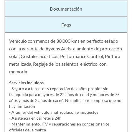
Documentación
Faqs
Vehículo con menos de 30.000 kms en perfecto estado
con la garantía de Ayvens Acristalamiento de protección
solar, Cristales acústicos, Performance Control, Pintura
metalizada, Reglaje de los asientos, eléctrico, con
memoria
Servicios incluidos
- Seguro a a terceros y reparación de daños propios sin
franquicia para mayores de 22 años de edad y menores de 75
años y más de 2 años de carné. No aplica para empresa que no
hay limitación
- Alquiler del vehí­culo, matriculacón e impuestos
- Asistencia en carretera 24h
- Mantenimiento, ITV y reparaciones en concesionarios
oficiales de la marca