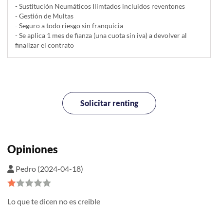
- Sustitución Neumáticos Ilimtados incluidos reventones
- Gestión de Multas
- Seguro a todo riesgo sin franquicia
- Se aplica 1 mes de fianza (una cuota sin iva) a devolver al
finalizar el contrato
Solicitar renting
Opiniones
Pedro (2024-04-18)
Lo que te dicen no es creible