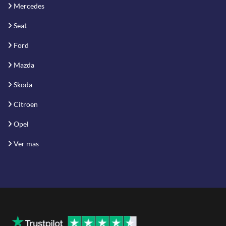
Mercedes
Seat
Ford
Mazda
Skoda
Citroen
Opel
Ver mas