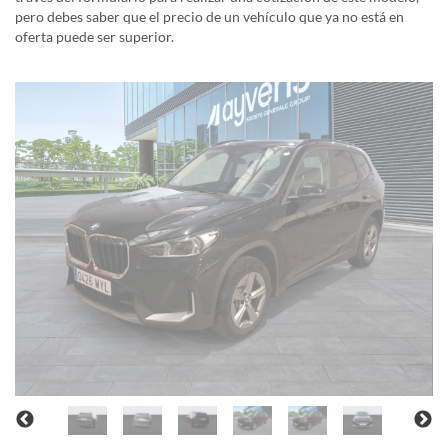
pero debes saber que el precio de un vehículo que ya no está en
oferta puede ser superior.