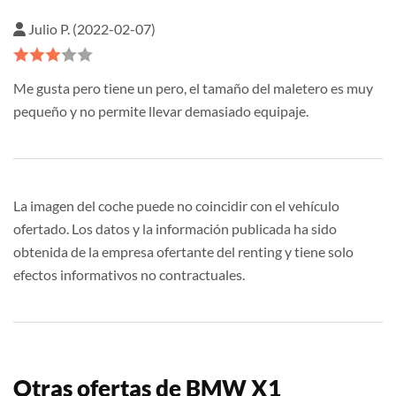
Julio P. (2022-02-07)
Me gusta pero tiene un pero, el tamaño del maletero es muy
pequeño y no permite llevar demasiado equipaje.
La imagen del coche puede no coincidir con el vehículo
ofertado. Los datos y la información publicada ha sido
obtenida de la empresa ofertante del renting y tiene solo
efectos informativos no contractuales.
Otras ofertas de BMW X1