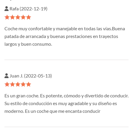
Rafa (2022-12-19)
Coche muy confortable y manejable en todas las vías.Buena
patada de arrancada y buenas prestaciones en trayectos
largos y buen consumo.
Juan J. (2022-05-13)
Es un gran coche. Es potente, cómodo y divertido de conducir.
Su estilo de conducción es muy agradable y su diseño es
moderno. Es un coche que me encanta conducir