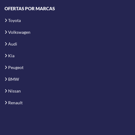
OFERTAS POR MARCAS
Toyota
Volkswagen
Audi
Kia
Peugeot
BMW
Nissan
Renault