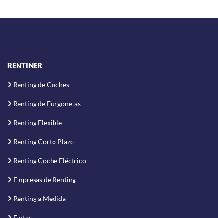
RENTINER
Renting de Coches
Renting de Furgonetas
Renting Flexible
Renting Corto Plazo
Renting Coche Eléctrico
Empresas de Renting
Renting a Medida
Flotas