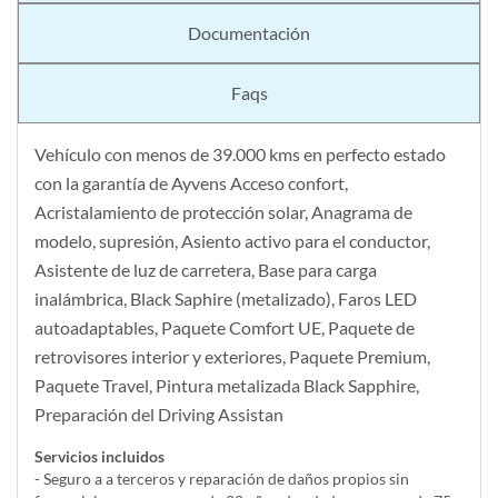
Documentación
Faqs
Vehículo con menos de 39.000 kms en perfecto estado
con la garantía de Ayvens Acceso confort,
Acristalamiento de protección solar, Anagrama de
modelo, supresión, Asiento activo para el conductor,
Asistente de luz de carretera, Base para carga
inalámbrica, Black Saphire (metalizado), Faros LED
autoadaptables, Paquete Comfort UE, Paquete de
retrovisores interior y exteriores, Paquete Premium,
Paquete Travel, Pintura metalizada Black Sapphire,
Preparación del Driving Assistan
Servicios incluidos
- Seguro a a terceros y reparación de daños propios sin