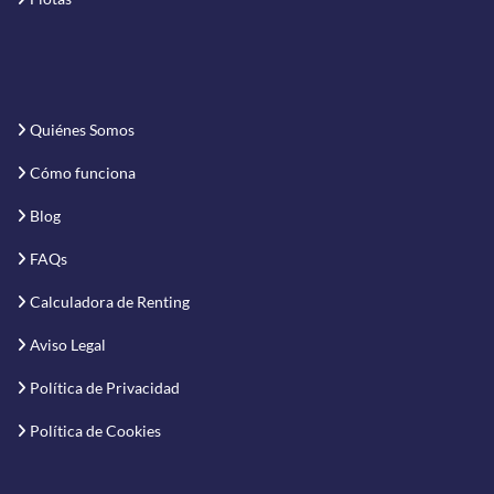
Quiénes Somos
Cómo funciona
Blog
FAQs
Calculadora de Renting
Aviso Legal
Política de Privacidad
Política de Cookies