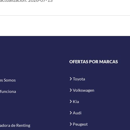
OFERTAS POR MARCAS
Toyota
es Somos
Volkswagen
funciona
Kia
Audi
Peugeot
adora de Renting