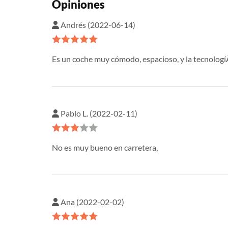
Opiniones
Andrés (2022-06-14)
Es un coche muy cómodo, espacioso, y la tecnologíÂ­
Pablo L. (2022-02-11)
No es muy bueno en carretera,
Ana (2022-02-02)