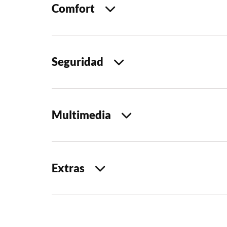
Comfort
Seguridad
Multimedia
Extras