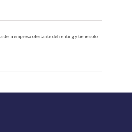
a de la empresa ofertante del renting y tiene solo