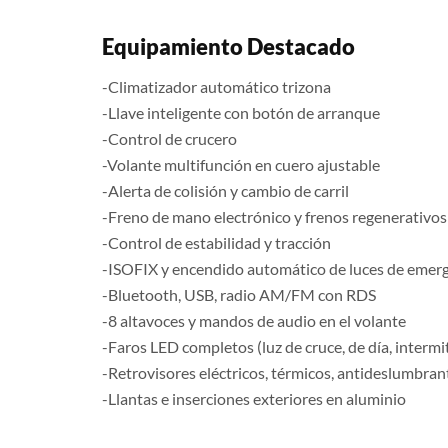
Equipamiento Destacado
-Climatizador automático trizona
-Llave inteligente con botón de arranque
-Control de crucero
-Volante multifunción en cuero ajustable
-Alerta de colisión y cambio de carril
-Freno de mano electrónico y frenos regenerativos
-Control de estabilidad y tracción
-ISOFIX y encendido automático de luces de emer
-Bluetooth, USB, radio AM/FM con RDS
-8 altavoces y mandos de audio en el volante
-Faros LED completos (luz de cruce, de día, intermi
-Retrovisores eléctricos, térmicos, antideslumbran
-Llantas e inserciones exteriores en aluminio