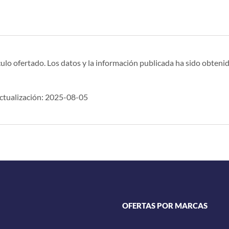
ulo ofertado. Los datos y la información publicada ha sido obtenid
tualización: 2025-08-05
OFERTAS POR MARCAS