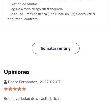
- Gestión de Multas
- Seguro a todo riesgo sin franquicia
- Se aplica 1 mes de fianza (una cuota sin iva) a devolver al
finalizar el contrato
Solicitar renting
Opiniones
Pedro Fernández, (2022-09-07)
Buena variedad de características.