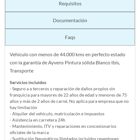
Requisitos
Documentación
Faqs
Vehículo con menos de 44.000 kms en perfecto estado
con la garantía de Ayvens Pintura sólida Blanco Ibis,
Transporte
Servicios incluidos
- Seguro a a terceros y reparación de daños propios sin
franquicia para mayores de 22 años de edad y menores de 75
años y más de 2 años de carné. No aplica para empresa que no
hay limitación
- Alquiler del vehí­culo, matriculacón e impuestos
- Asistencia en carretera 24h
- Mantenimiento, ITV y reparaciones en concesionarios
oficiales de la marca
- Sustitución Neumáticos Ilimtados incluidos reventones