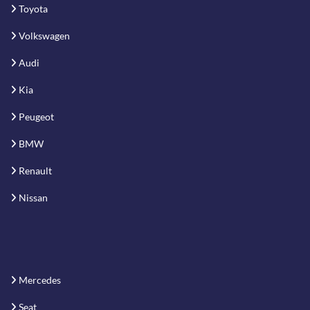
Toyota
Volkswagen
Audi
Kia
Peugeot
BMW
Renault
Nissan
Mercedes
Seat