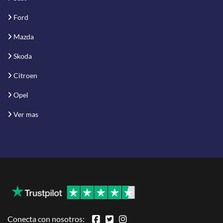
Ford
Mazda
Skoda
Citroen
Opel
Ver mas
Conecta con nosotros: