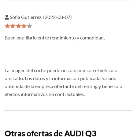
Sofía Gutiérrez, (2022-08-07)
Buen equilibrio entre rendimiento y comodidad,
La imagen del coche puede no coincidir con el vehículo
ofertado. Los datos y la información publicada ha sido
obtenida de la empresa ofertante del renting y tiene solo
efectos informativos no contractuales.
Otras ofertas de AUDI Q3