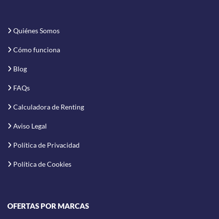
Quiénes Somos
Cómo funciona
Blog
FAQs
Calculadora de Renting
Aviso Legal
Política de Privacidad
Política de Cookies
OFERTAS POR MARCAS