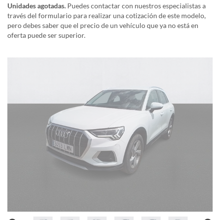
Unidades agotadas.
Puedes contactar con nuestros especialistas a
través del formulario para realizar una cotización de este modelo,
pero debes saber que el precio de un vehículo que ya no está en
oferta puede ser superior.