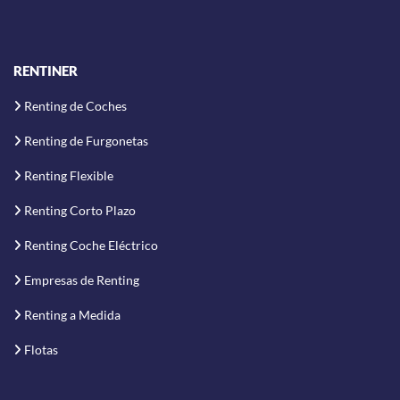
RENTINER
Renting de Coches
Renting de Furgonetas
Renting Flexible
Renting Corto Plazo
Renting Coche Eléctrico
Empresas de Renting
Renting a Medida
Flotas