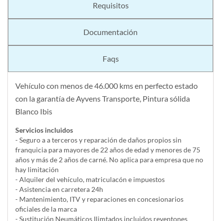
Requisitos
Documentación
Faqs
Vehículo con menos de 46.000 kms en perfecto estado
con la garantía de Ayvens Transporte, Pintura sólida
Blanco Ibis
Servicios incluidos
- Seguro a a terceros y reparación de daños propios sin
franquicia para mayores de 22 años de edad y menores de 75
años y más de 2 años de carné. No aplica para empresa que no
hay limitación
- Alquiler del vehí­culo, matriculacón e impuestos
- Asistencia en carretera 24h
- Mantenimiento, ITV y reparaciones en concesionarios
oficiales de la marca
- Sustitución Neumáticos Ilimtados incluidos reventones