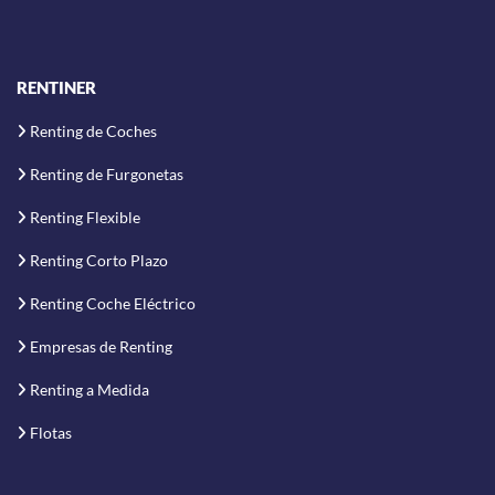
RENTINER
Renting de Coches
Renting de Furgonetas
Renting Flexible
Renting Corto Plazo
Renting Coche Eléctrico
Empresas de Renting
Renting a Medida
Flotas