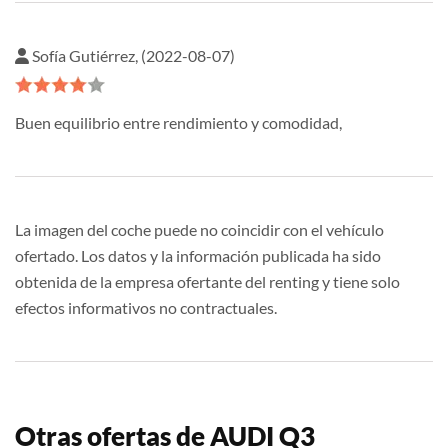
Sofía Gutiérrez, (2022-08-07)
Buen equilibrio entre rendimiento y comodidad,
La imagen del coche puede no coincidir con el vehículo
ofertado. Los datos y la información publicada ha sido
obtenida de la empresa ofertante del renting y tiene solo
efectos informativos no contractuales.
Otras ofertas de AUDI Q3