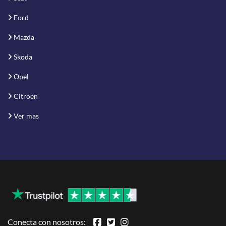
Ford
Mazda
Skoda
Opel
Citroen
Ver mas
Conecta con nosotros: