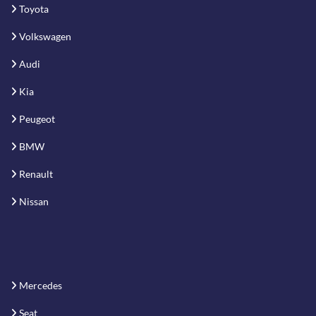
Toyota
Volkswagen
Audi
Kia
Peugeot
BMW
Renault
Nissan
Mercedes
Seat