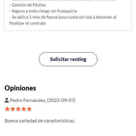
- Gestión de Multas
- Seguro a todo riesgo sin franquicia
- Se aplica 1 mes de fianza (una cuota sin iva) a devolver al
finalizar el contrato
Solicitar renting
Opiniones
Pedro Fernández, (2022-09-07)
Buena variedad de características.