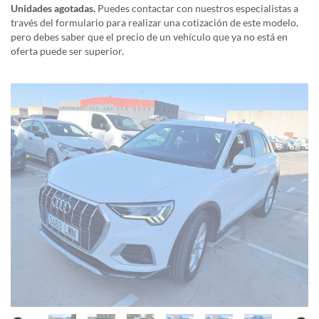
Unidades agotadas.
Puedes contactar con nuestros especialistas a
través del formulario para realizar una cotización de este modelo,
pero debes saber que el precio de un vehículo que ya no está en
oferta puede ser superior.