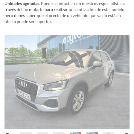
Unidades agotadas.
Puedes contactar con nuestros especialistas a
través del formulario para realizar una cotización de este modelo,
pero debes saber que el precio de un vehículo que ya no está en
oferta puede ser superior.