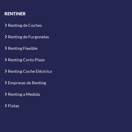
RENTINER
Renting de Coches
Renting de Furgonetas
Renting Flexible
Renting Corto Plazo
Renting Coche Eléctrico
Empresas de Renting
Renting a Medida
Flotas