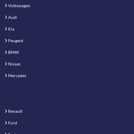
Volkswagen
Audi
Kia
Peugeot
BMW
Nissan
Mercedes
Renault
Ford