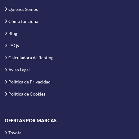
Quiénes Somos
Cómo funciona
Blog
FAQs
Calculadora de Renting
Aviso Legal
Política de Privacidad
Política de Cookies
OFERTAS POR MARCAS
Toyota