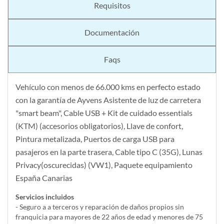
Requisitos
Documentación
Faqs
Vehículo con menos de 66.000 kms en perfecto estado
con la garantía de Ayvens Asistente de luz de carretera
"smart beam", Cable USB + Kit de cuidado essentials
(KTM) (accesorios obligatorios), Llave de confort,
Pintura metalizada, Puertos de carga USB para
pasajeros en la parte trasera, Cable tipo C (35G), Lunas
Privacy(oscurecidas) (VW1), Paquete equipamiento
España Canarias
Servicios incluidos
- Seguro a a terceros y reparación de daños propios sin
franquicia para mayores de 22 años de edad y menores de 75