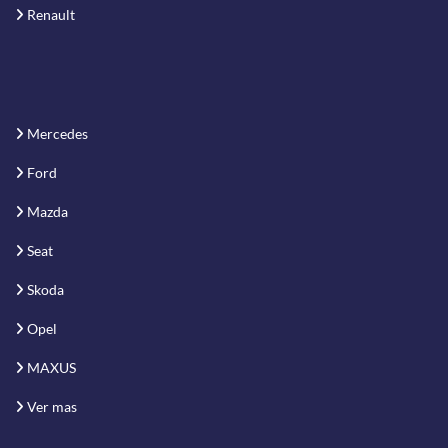
Renault
Mercedes
Ford
Mazda
Seat
Skoda
Opel
MAXUS
Ver mas