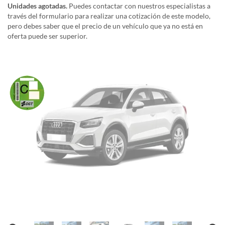
Unidades agotadas.
Puedes contactar con nuestros especialistas a
través del formulario para realizar una cotización de este modelo,
pero debes saber que el precio de un vehículo que ya no está en
oferta puede ser superior.