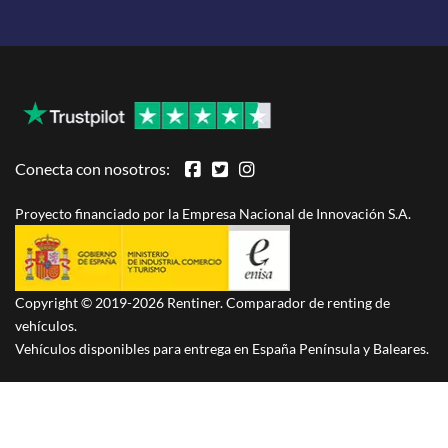
Conecta con nosotros:
Proyecto financiado por la Empresa Nacional de Innovación S.A.
Copyright © 2019-2026 Rentiner. Comparador de renting de
vehículos.
Vehículos disponibles para entrega en España Península y Baleares.