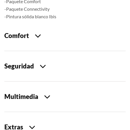
-Paquete Comfort
-Paquete Connectivity
-Pintura sólida blanco Ibis
Comfort
Seguridad
Multimedia
Extras