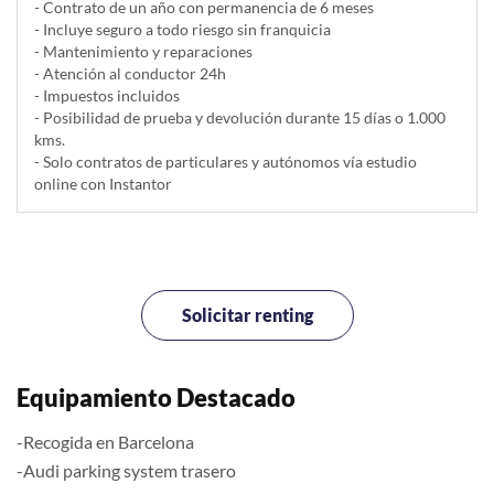
- Contrato de un año con permanencia de 6 meses
- Incluye seguro a todo riesgo sin franquicia
- Mantenimiento y reparaciones
- Atención al conductor 24h
- Impuestos incluidos
- Posibilidad de prueba y devolución durante 15 días o 1.000
kms.
- Solo contratos de particulares y autónomos vía estudio
online con Instantor
Solicitar renting
Equipamiento Destacado
-Recogida en Barcelona
-Audi parking system trasero