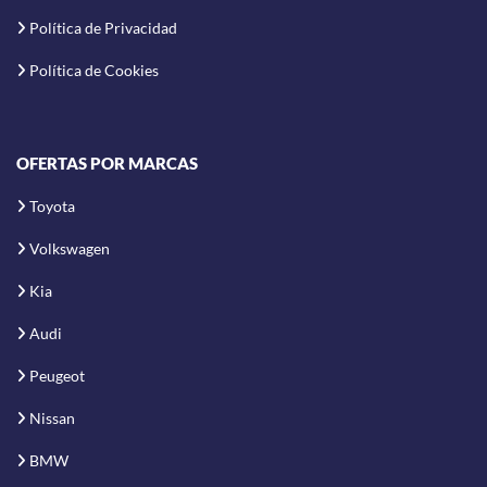
Política de Privacidad
Política de Cookies
OFERTAS POR MARCAS
Toyota
Volkswagen
Kia
Audi
Peugeot
Nissan
BMW