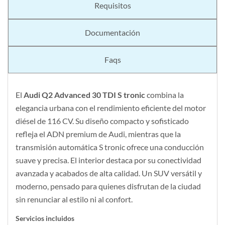
Requisitos
Documentación
Faqs
El
Audi Q2 Advanced 30 TDI S tronic
combina la
elegancia urbana con el rendimiento eficiente del motor
diésel de 116 CV. Su diseño compacto y sofisticado
refleja el ADN premium de Audi, mientras que la
transmisión automática S tronic ofrece una conducción
suave y precisa. El interior destaca por su conectividad
avanzada y acabados de alta calidad. Un SUV versátil y
moderno, pensado para quienes disfrutan de la ciudad
sin renunciar al estilo ni al confort.
Servicios incluidos