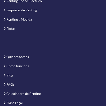
Renting Coche Eléctrico
Empresas de Renting
Renting a Medida
Flotas
Quiénes Somos
Cómo funciona
Blog
FAQs
Calculadora de Renting
Aviso Legal