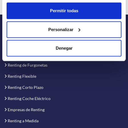
Permitir todas
Personalizar
RENTINER
Denegar
Renting de Coches
Renting de Furgonetas
Renting Flexible
Renting Corto Plazo
Renting Coche Eléctrico
Empresas de Renting
Renting a Medida