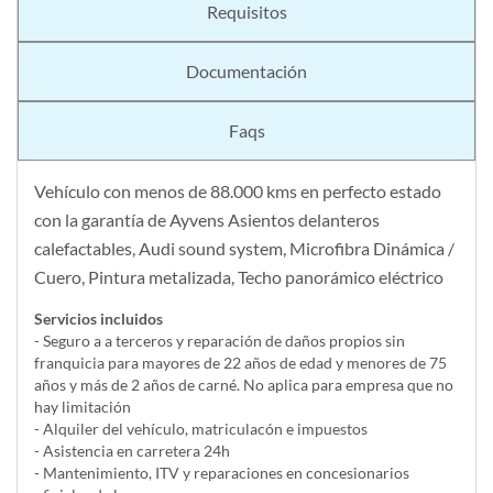
Requisitos
Documentación
Faqs
Vehículo con menos de 88.000 kms en perfecto estado
con la garantía de Ayvens Asientos delanteros
calefactables, Audi sound system, Microfibra Dinámica /
Cuero, Pintura metalizada, Techo panorámico eléctrico
Servicios incluidos
- Seguro a a terceros y reparación de daños propios sin
franquicia para mayores de 22 años de edad y menores de 75
años y más de 2 años de carné. No aplica para empresa que no
hay limitación
- Alquiler del vehí­culo, matriculacón e impuestos
- Asistencia en carretera 24h
- Mantenimiento, ITV y reparaciones en concesionarios