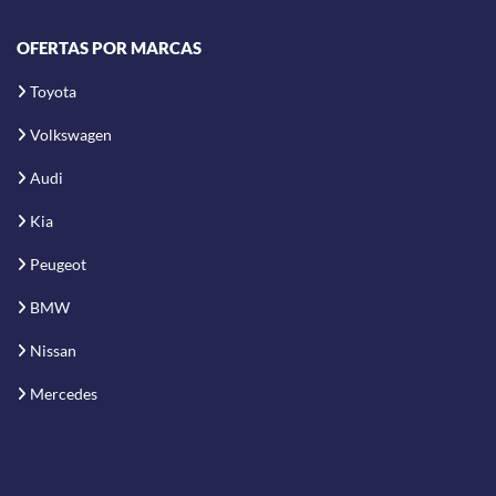
OFERTAS POR MARCAS
Toyota
Volkswagen
Audi
Kia
Peugeot
BMW
Nissan
Mercedes