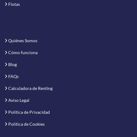
Flotas
Quiénes Somos
Cómo funciona
Blog
FAQs
Calculadora de Renting
Aviso Legal
Política de Privacidad
Política de Cookies