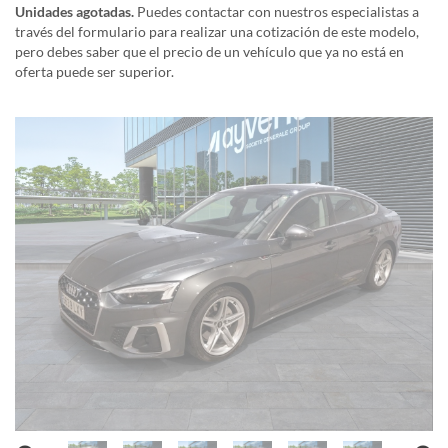
Unidades agotadas.
Puedes contactar con nuestros especialistas a
través del formulario para realizar una cotización de este modelo,
pero debes saber que el precio de un vehículo que ya no está en
oferta puede ser superior.