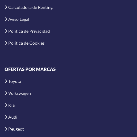
Calculadora de Renting
Aviso Legal
Política de Privacidad
Política de Cookies
OFERTAS POR MARCAS
Toyota
Volkswagen
Kia
Audi
Peugeot