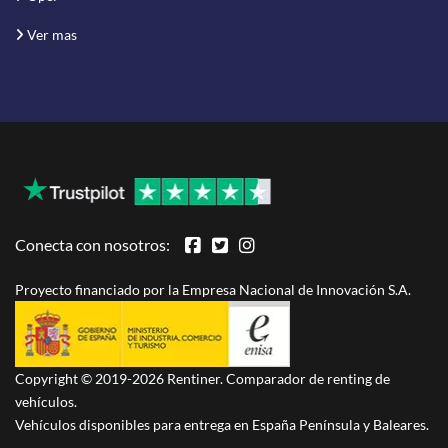
Ver mas
Conecta con nosotros:
Proyecto financiado por la Empresa Nacional de Innovación S.A.
Copyright © 2019-2026 Rentiner. Comparador de renting de
vehículos.
Vehículos disponibles para entrega en España Península y Baleares.