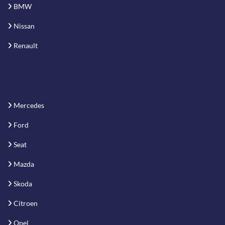
BMW
Nissan
Renault
Mercedes
Ford
Seat
Mazda
Skoda
Citroen
Opel