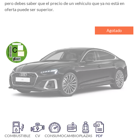
pero debes saber que el precio de un vehículo que ya no está en
oferta puede ser superior.
Agotado
COMBUSTIBLE
CV
CONSUMO
CAMBIO
PLAZAS
PDF