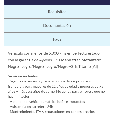
Requisitos
Documentación
Faqs
Vehículo con menos de 5.000 kms en perfecto estado
con la garantía de Ayvens Gris Manhattan Metalizado,
Negro-Negro/Negro-Negro/Negro/Gris Titanio [AI]
Servicios incluidos
- Seguro a a terceros y reparación de daños propios sin
franquicia para mayores de 22 años de edad y menores de 75
años y más de 2 años de carné. No aplica para empresa que no
hay limitación
- Alquiler del vehí­culo, matriculacón e impuestos
- Asistencia en carretera 24h
- Mantenimiento, ITV y reparaciones en concesionarios