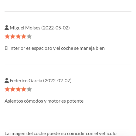
Miguel Moises (2022-05-02)
El interior es espacioso y el coche se maneja bien
Federico García (2022-02-07)
Asientos cómodos y motor es potente
La imagen del coche puede no coincidir con el vehículo