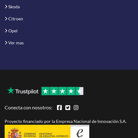
Skoda
Citroen
Opel
Ver mas
Conecta con nosotros:
Proyecto financiado por la Empresa Nacional de Innovación S.A.