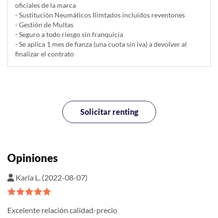
oficiales de la marca
- Sustitución Neumáticos Ilimtados incluidos reventones
- Gestión de Multas
- Seguro a todo riesgo sin franquicia
- Se aplica 1 mes de fianza (una cuota sin iva) a devolver al
finalizar el contrato
Solicitar renting
Opiniones
Karla L. (2022-08-07)
Excelente relación calidad-precio