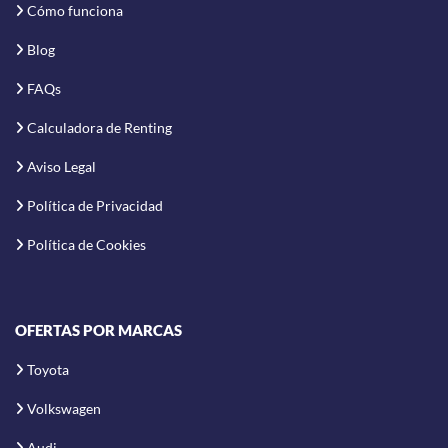
Cómo funciona
Blog
FAQs
Calculadora de Renting
Aviso Legal
Política de Privacidad
Política de Cookies
OFERTAS POR MARCAS
Toyota
Volkswagen
Audi