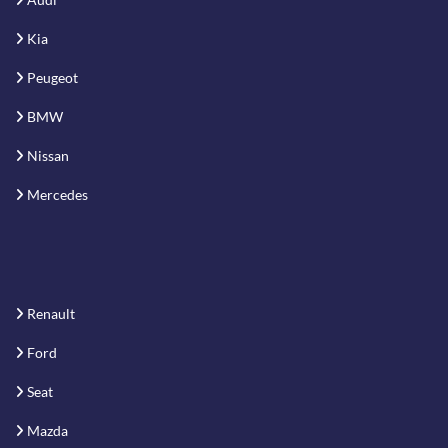
Kia
Peugeot
BMW
Nissan
Mercedes
Renault
Ford
Seat
Mazda