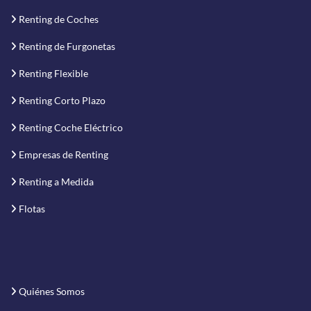
Renting de Coches
Renting de Furgonetas
Renting Flexible
Renting Corto Plazo
Renting Coche Eléctrico
Empresas de Renting
Renting a Medida
Flotas
Quiénes Somos