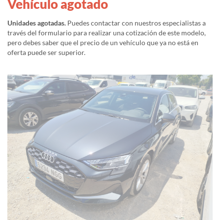
Vehículo agotado
Unidades agotadas.
Puedes contactar con nuestros especialistas a
través del formulario para realizar una cotización de este modelo,
pero debes saber que el precio de un vehículo que ya no está en
oferta puede ser superior.