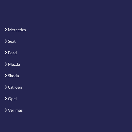
Mercedes
Seat
Ford
Mazda
Skoda
Citroen
Opel
Ver mas