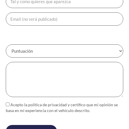
Acepto la política de
privacidad
y certifico que mi opinión se
basa en mi experiencia con el vehículo descrito.