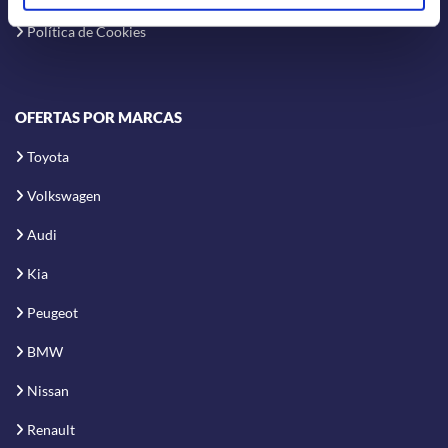
Política de Cookies
OFERTAS POR MARCAS
Toyota
Volkswagen
Audi
Kia
Peugeot
BMW
Nissan
Renault