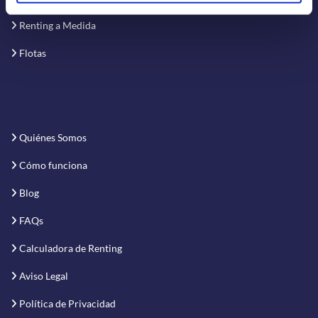
Renting a Medida
Flotas
Quiénes Somos
Cómo funciona
Blog
FAQs
Calculadora de Renting
Aviso Legal
Política de Privacidad