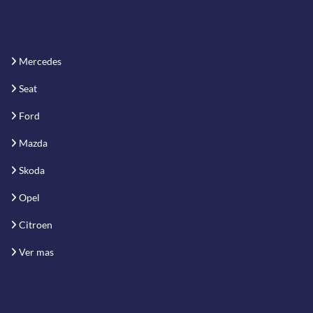
Mercedes
Seat
Ford
Mazda
Skoda
Opel
Citroen
Ver mas