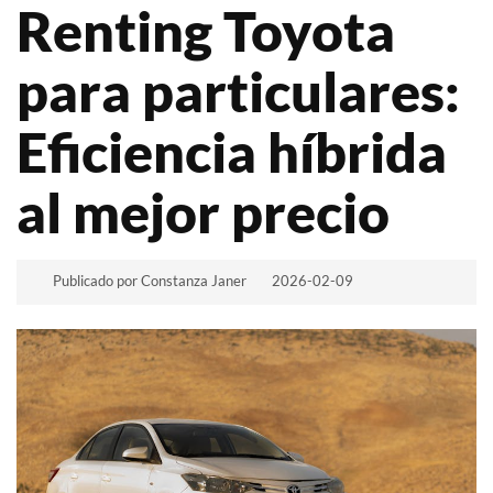
Renting Toyota
para particulares:
Eficiencia híbrida
al mejor precio
Publicado por Constanza Janer
2026-02-09