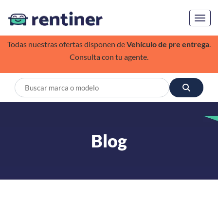
Toggl
Todas nuestras ofertas disponen de
Vehículo de pre entrega
.
Consulta con tu agente.
Blog