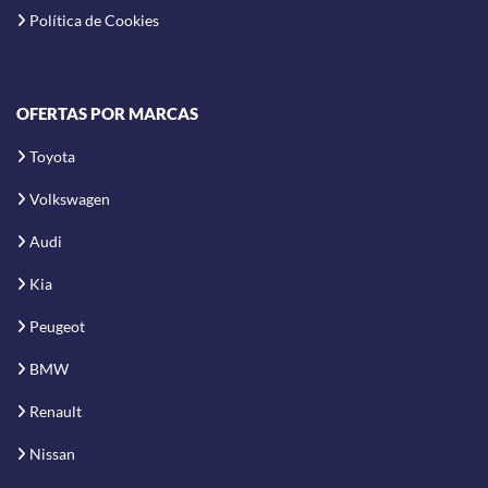
Política de Cookies
OFERTAS POR MARCAS
Toyota
Volkswagen
Audi
Kia
Peugeot
BMW
Renault
Nissan