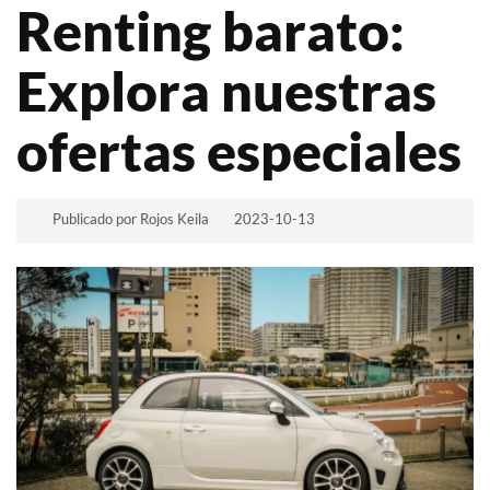
Renting barato:
Explora nuestras
ofertas especiales
Publicado por Rojos Keila
2023-10-13