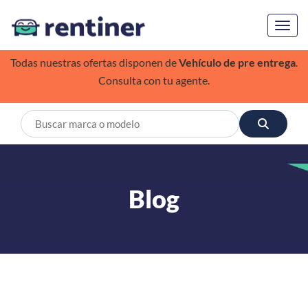
Toggl
Todas nuestras ofertas disponen de
Vehículo de pre entrega
.
Consulta con tu agente.
Blog