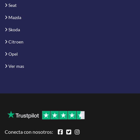
Seat
Mazda
Skoda
Citroen
Opel
Ver mas
Conecta con nosotros: