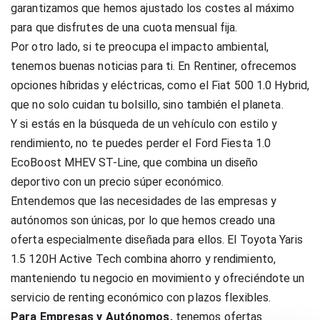
garantizamos que hemos ajustado los costes al máximo
para que disfrutes de una cuota mensual fija.
Por otro lado, si te preocupa el impacto ambiental,
tenemos buenas noticias para ti. En Rentiner, ofrecemos
opciones híbridas y eléctricas, como el Fiat 500 1.0 Hybrid,
que no solo cuidan tu bolsillo, sino también el planeta.
Y si estás en la búsqueda de un vehículo con estilo y
rendimiento, no te puedes perder el Ford Fiesta 1.0
EcoBoost MHEV ST-Line, que combina un diseño
deportivo con un precio súper económico.
Entendemos que las necesidades de las empresas y
autónomos son únicas, por lo que hemos creado una
oferta especialmente diseñada para ellos. El Toyota Yaris
1.5 120H Active Tech combina ahorro y rendimiento,
manteniendo tu negocio en movimiento y ofreciéndote un
servicio de renting económico con plazos flexibles.
Para Empresas y Autónomos,
tenemos ofertas