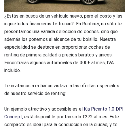
¿Estás en busca de un vehículo nuevo, pero el costo y las
inquietudes financieras te frenan?. En Rentiner, no sólo te
presentamos una variada selección de coches, sino que
además los ponemos al alcance de tu bolsillo. Nuestra
especialidad se destaca en proporcionar coches de
renting de primera calidad a precios baratos y únicos.
Encontrarás algunos automóviles de 300€ al mes, IVA
incluido.
Te invitamos a echar un vistazo a las ofertas especiales
de nuestro servicio de renting:
Un ejemplo atractivo y accesible es e
l Kia Picanto 1.0 DPI
Concept,
está disponible por tan solo €272 al mes. Este
compacto es ideal para la conducción en la ciudad, y te