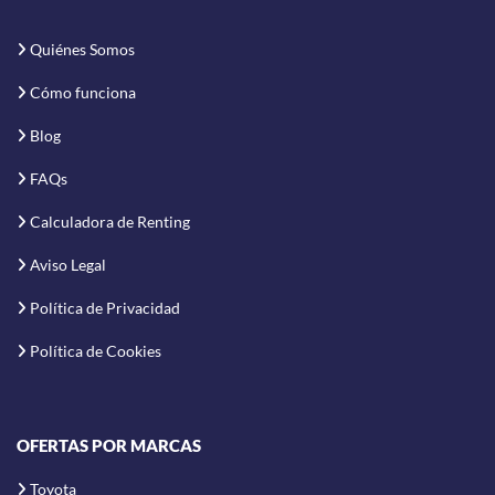
Quiénes Somos
Cómo funciona
Blog
FAQs
Calculadora de Renting
Aviso Legal
Política de Privacidad
Política de Cookies
OFERTAS POR MARCAS
Toyota