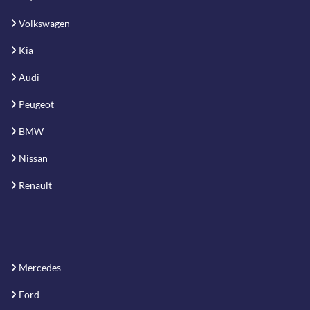
Volkswagen
Kia
Audi
Peugeot
BMW
Nissan
Renault
Mercedes
Ford