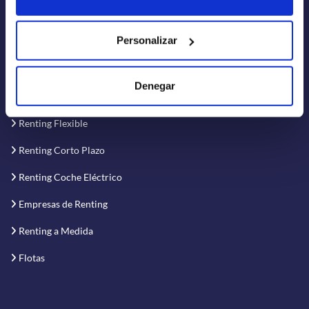
Personalizar
RENTINER
Renting de Coches
Denegar
Renting de Furgonetas
Renting Flexible
Renting Corto Plazo
Renting Coche Eléctrico
Empresas de Renting
Renting a Medida
Flotas