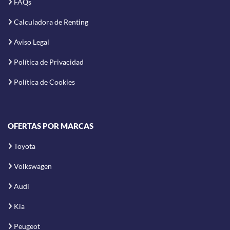
FAQs
Calculadora de Renting
Aviso Legal
Política de Privacidad
Política de Cookies
OFERTAS POR MARCAS
Toyota
Volkswagen
Audi
Kia
Peugeot