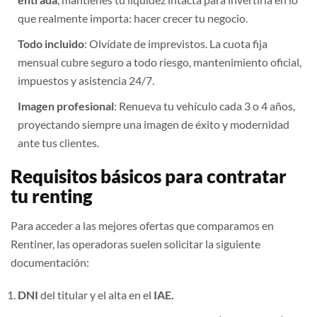
que realmente importa: hacer crecer tu negocio.
Todo incluido
: Olvídate de imprevistos. La cuota fija
mensual cubre seguro a todo riesgo, mantenimiento oficial,
impuestos y asistencia 24/7.
Imagen profesional
: Renueva tu vehículo cada 3 o 4 años,
proyectando siempre una imagen de éxito y modernidad
ante tus clientes.
Requisitos básicos para contratar
tu renting
Para acceder a las mejores ofertas que comparamos en
Rentiner, las operadoras suelen solicitar la siguiente
documentación:
DNI
del titular y el alta en el
IAE.