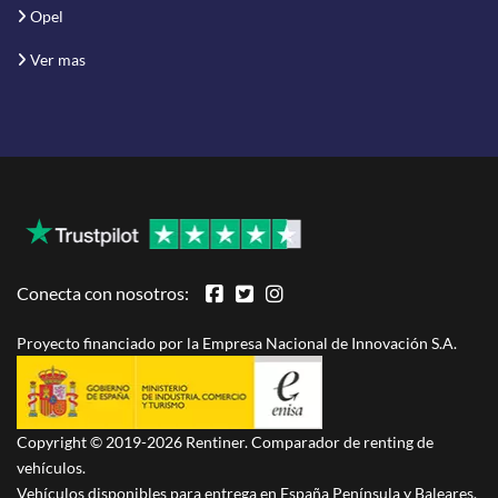
Opel
Ver mas
Conecta con nosotros:
Proyecto financiado por la Empresa Nacional de Innovación S.A.
Copyright © 2019-2026 Rentiner. Comparador de renting de
vehículos.
Vehículos disponibles para entrega en España Península y Baleares.