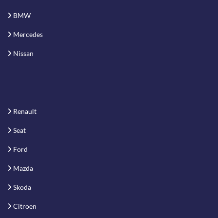
BMW
Mercedes
Nissan
Renault
Seat
Ford
Mazda
Skoda
Citroen