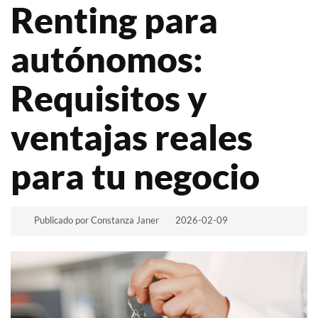
Renting para
autónomos:
Requisitos y
ventajas reales
para tu negocio
Publicado por Constanza Janer
2026-02-09