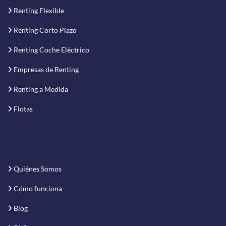
Renting Flexible
Renting Corto Plazo
Renting Coche Eléctrico
Empresas de Renting
Renting a Medida
Flotas
Quiénes Somos
Cómo funciona
Blog