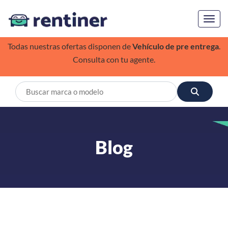
Toggl
Todas nuestras ofertas disponen de
Vehículo de pre entrega
.
Consulta con tu agente.
Blog