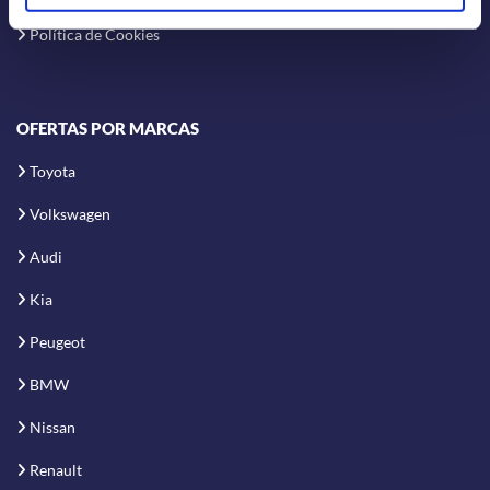
Política de Cookies
OFERTAS POR MARCAS
Toyota
Volkswagen
Audi
Kia
Peugeot
BMW
Nissan
Renault