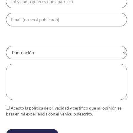
Acepto la política de
privacidad
y certifico que mi opinión se
basa en mi experiencia con el vehículo descrito.