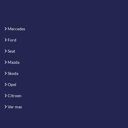
Mercedes
Ford
Seat
Mazda
Skoda
Opel
Citroen
Ver mas