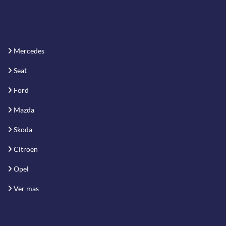
Mercedes
Seat
Ford
Mazda
Skoda
Citroen
Opel
Ver mas