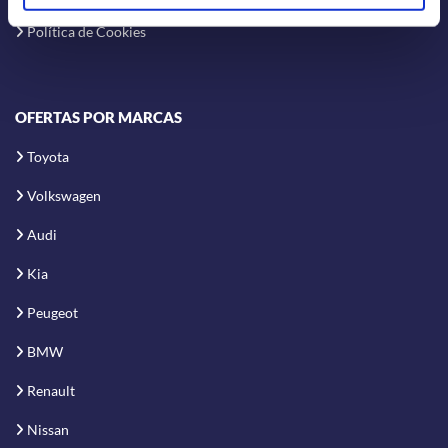
Política de Cookies
OFERTAS POR MARCAS
Toyota
Volkswagen
Audi
Kia
Peugeot
BMW
Renault
Nissan