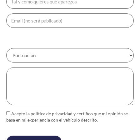
Acepto la política de
privacidad
y certifico que mi opinión se
basa en mi experiencia con el vehículo descrito.