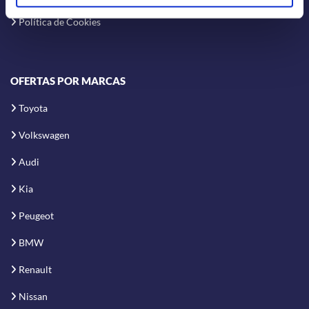
Política de Cookies
OFERTAS POR MARCAS
Toyota
Volkswagen
Audi
Kia
Peugeot
BMW
Renault
Nissan