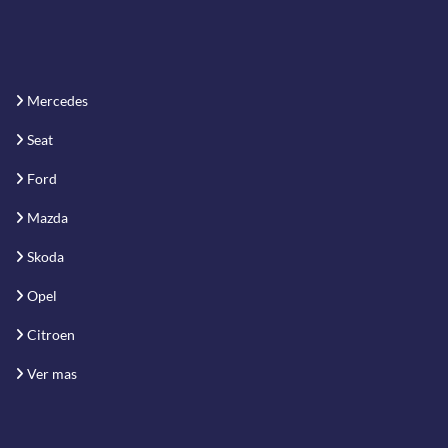
Mercedes
Seat
Ford
Mazda
Skoda
Opel
Citroen
Ver mas