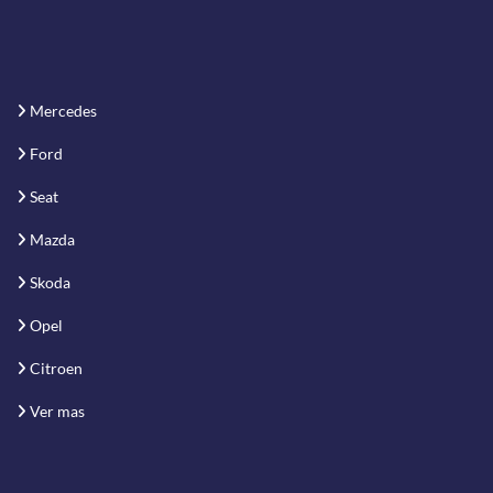
Mercedes
Ford
Seat
Mazda
Skoda
Opel
Citroen
Ver mas