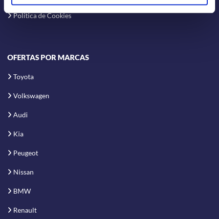
Política de Cookies
OFERTAS POR MARCAS
Toyota
Volkswagen
Audi
Kia
Peugeot
Nissan
BMW
Renault