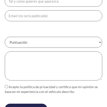
Acepto la política de
privacidad
y certifico que mi opinión se
basa en mi experiencia con el vehículo descrito.