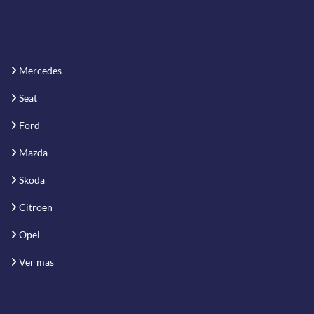
Mercedes
Seat
Ford
Mazda
Skoda
Citroen
Opel
Ver mas