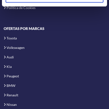
Política de Cookies
OFERTAS POR MARCAS
Toyota
Volkswagen
Audi
Kia
Peugeot
BMW
Renault
Nissan