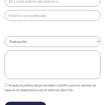
Acepto la política de
privacidad
y certifico que mi opinión se
basa en mi experiencia con el vehículo descrito.