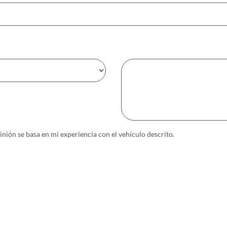
inión se basa en mi experiencia con el vehículo descrito.