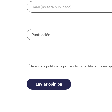
Acepto la política de
privacidad
y certifico que mi op