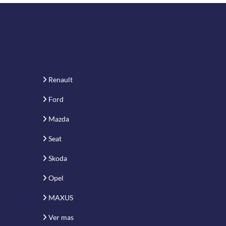
Renault
Ford
Mazda
Seat
Skoda
Opel
MAXUS
Ver mas