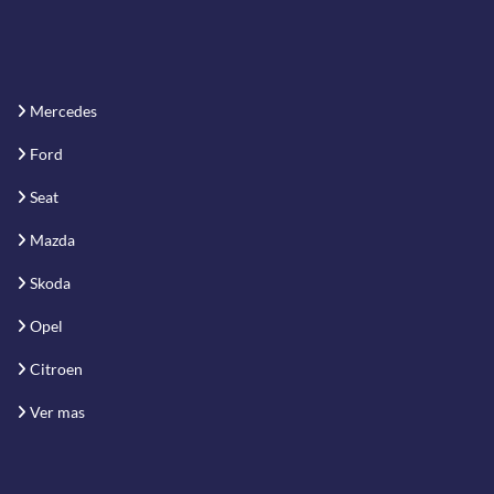
Mercedes
Ford
Seat
Mazda
Skoda
Opel
Citroen
Ver mas