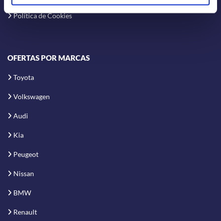
Política de Cookies
OFERTAS POR MARCAS
Toyota
Volkswagen
Audi
Kia
Peugeot
Nissan
BMW
Renault