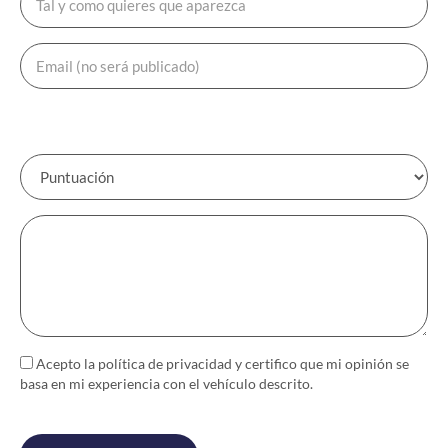
Acepto la política de
privacidad
y certifico que mi opinión se
basa en mi experiencia con el vehículo descrito.