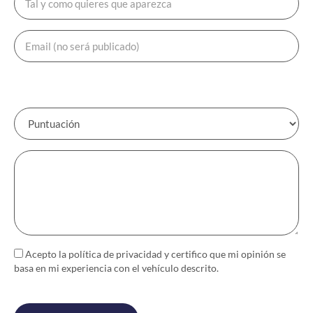
Acepto la política de
privacidad
y certifico que mi opinión se
basa en mi experiencia con el vehículo descrito.