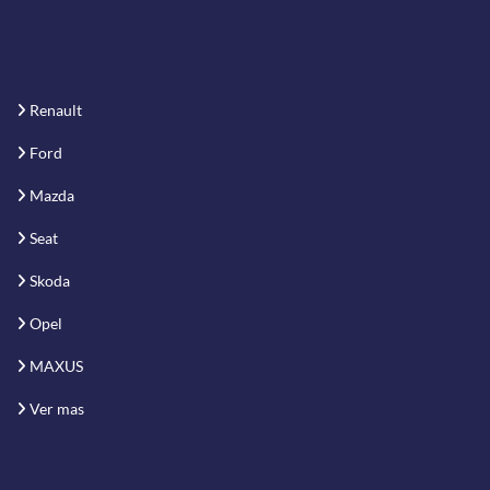
Renault
Ford
Mazda
Seat
Skoda
Opel
MAXUS
Ver mas