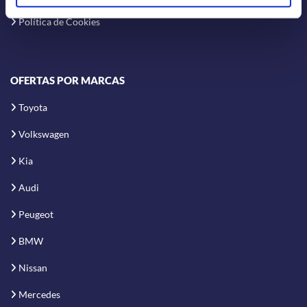
Política de Cookies
OFERTAS POR MARCAS
Toyota
Volkswagen
Kia
Audi
Peugeot
BMW
Nissan
Mercedes